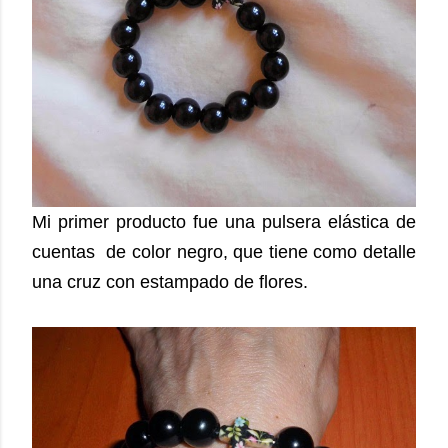
Mi primer producto fue una pulsera elástica de
cuentas de color negro, que tiene como detalle
una cruz con estampado de flores.