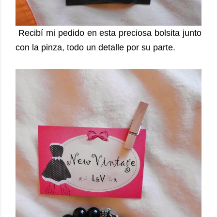
Recibí mi pedido en esta preciosa bolsita junto
con la pinza, todo un detalle por su parte.