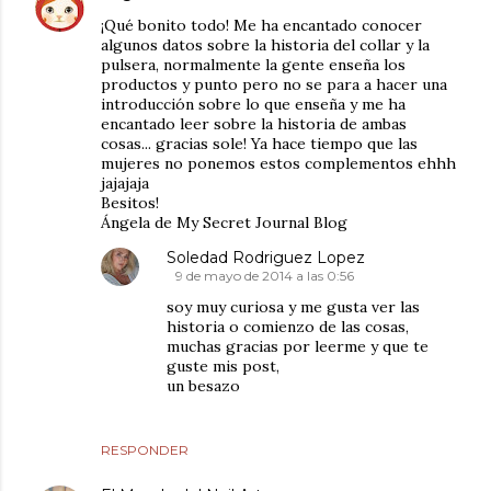
¡Qué bonito todo! Me ha encantado conocer
algunos datos sobre la historia del collar y la
pulsera, normalmente la gente enseña los
productos y punto pero no se para a hacer una
introducción sobre lo que enseña y me ha
encantado leer sobre la historia de ambas
cosas... gracias sole! Ya hace tiempo que las
mujeres no ponemos estos complementos ehhh
jajajaja
Besitos!
Ángela de My Secret Journal Blog
Soledad Rodriguez Lopez
9 de mayo de 2014 a las 0:56
soy muy curiosa y me gusta ver las
historia o comienzo de las cosas,
muchas gracias por leerme y que te
guste mis post,
un besazo
RESPONDER