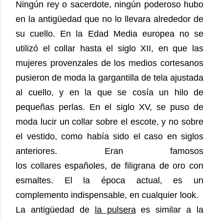
Ningún rey o sacerdote, ningún poderoso hubo
en la antigüedad que no lo llevara alrededor de
su cuello. En la Edad Media europea no se
utilizó el collar hasta el siglo XII, en que las
mujeres provenzales de los medios cortesanos
pusieron de moda la gargantilla de tela ajustada
al cuello, y en la que se cosía un hilo de
pequeñas perlas. En el siglo XV, se puso de
moda lucir un collar sobre el escote, y no sobre
el vestido, como había sido el caso en siglos
anteriores. Eran famosos
los collares españoles, de filigrana de oro con
esmaltes. El la época actual, es un
complemento indispensable, en cualquier look.
La antigüedad de
la pulsera
es similar a la