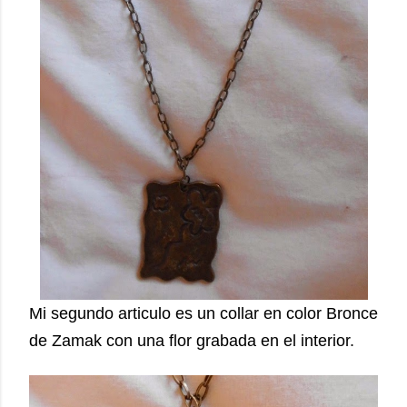
Mi segundo articulo es un collar en color Bronce
de Zamak con una flor grabada en el interior.