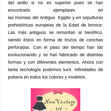
del anillo si no es superior pues se han
encontrado ejemplares en
las momias del Antiguo Egipto y en sepulturas
prehistóricas europeas de la Edad de bronce.
Las más antiguos se remontan al Neolítico,
siendo éstos en forma de trozos de conchas
perforadas.
Con el paso del tiempo han ido
evolucionando y se han fabricado de distintas
formas y con diferentes elementos. Ahora con
tanta tecnología podemos lucir, infinidades de
pulsera en todos los colores y modelos.