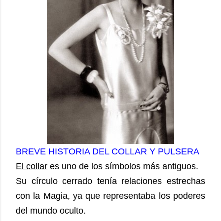
BREVE HISTORIA DEL COLLAR Y PULSERA
El collar
es uno de los símbolos más antiguos.
Su círculo cerrado tenía relaciones estrechas
con la Magia, ya que representaba los poderes
del mundo oculto.