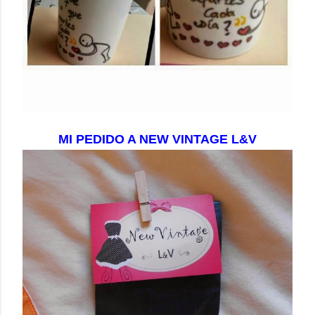
MI PEDIDO A NEW VINTAGE L&V