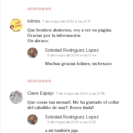
RESPONDER
lolines
7 de mayo de 2014 a las 21:17
Que bonitos abalorios, voy a ver su página.
Gracias por la información.
Un abrazo.
Soledad Rodriguez Lopez
9 de mayo de 2014 a las 0:44
Muchas gracias lolines, un besazo
RESPONDER
Claire Espejo
7 de mayo de 2014 a las 21:18
Que cosas tan monas!!. Me ha gustado el collar
del caballito de mar!!. Besos linda!!
Soledad Rodriguez Lopez
9 de mayo de 2014 a las 0:52
a mi también jaja