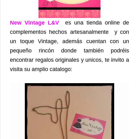
New Vintage L&V
es una tienda online de
complementos hechos artesanalmente y con
un toque Vintage, además cuentan con un
pequeño rincón donde también podréis
encontrar regalos originales y unicos, te invito a
visita su amplio catalogo: