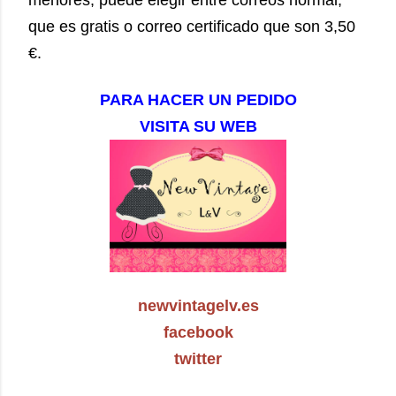
que es gratis o correo certificado que son 3,50
€.
PARA HACER UN PEDIDO
VISITA SU WEB
newvintagelv.es
facebook
twitter