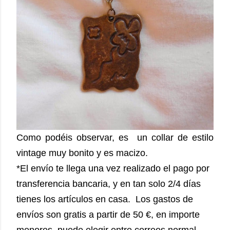
Como podéis observar, es un collar de estilo
vintage muy bonito y es macizo.
*El envío te llega una vez realizado el pago por
transferencia bancaria, y en tan solo 2/4 días
tienes los artículos en casa. Los gastos de
envíos son gratis a partir de 50 €, en importe
menores, puede elegir entre correos normal,