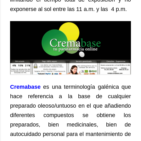
exponerse al sol entre las 11 a.m. y las 4 p.m.
Cremabase
es una terminología galénica que
hace referencia a la base de cualquier
preparado oleoso/untuoso en el que añadiendo
diferentes compuestos se obtiene los
preparados, bien medicinales, bien de
autocuidado personal para el mantenimiento de