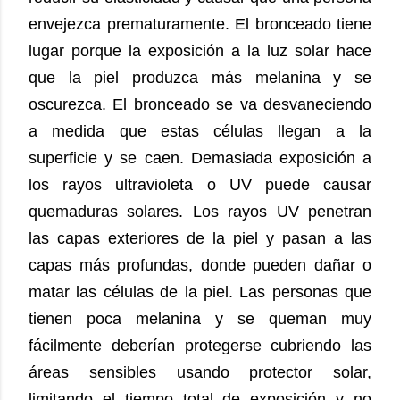
envejezca prematuramente. El bronceado tiene
lugar porque la exposición a la luz solar hace
que la piel produzca más melanina y se
oscurezca. El bronceado se va desvaneciendo
a medida que estas células llegan a la
superficie y se caen. Demasiada exposición a
los rayos ultravioleta o UV puede causar
quemaduras solares. Los rayos UV penetran
las capas exteriores de la piel y pasan a las
capas más profundas, donde pueden dañar o
matar las células de la piel. Las personas que
tienen poca melanina y se queman muy
fácilmente deberían protegerse cubriendo las
áreas sensibles usando protector solar,
limitando el tiempo total de exposición y no