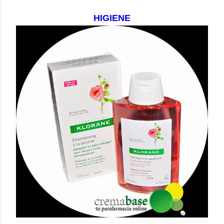
HIGIENE