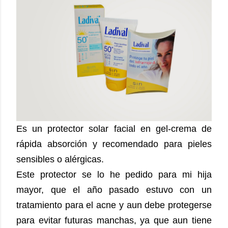
Es un protector solar facial en gel-crema de
rápida absorción y recomendado para pieles
sensibles o alérgicas.
Este protector se lo he pedido para mi hija
mayor, que el año pasado estuvo con un
tratamiento para el acne y aun debe protegerse
para evitar futuras manchas, ya que aun tiene