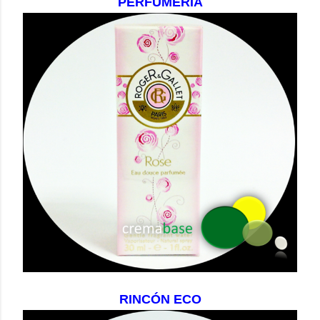
PERFUMERÍA
RINCÓN ECO