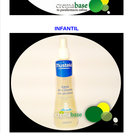
INFANTIL