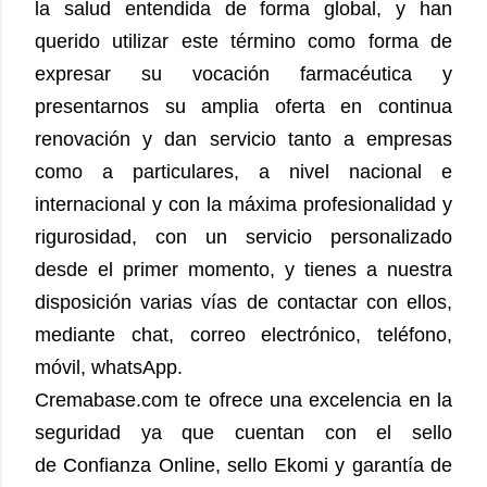
la salud entendida de forma global, y han
querido utilizar este término como forma de
expresar su vocación farmacéutica y
presentarnos su amplia oferta en continua
renovación y dan servicio tanto a empresas
como a particulares, a nivel nacional e
internacional y con la máxima profesionalidad y
rigurosidad, con un servicio personalizado
desde el primer momento, y tienes a nuestra
disposición varias vías de contactar con ellos,
mediante chat, correo electrónico, teléfono,
móvil, whatsApp.
Cremabase.com te ofrece una excelencia en la
seguridad ya que cuentan con el sello
de Confianza Online, sello Ekomi y garantía de