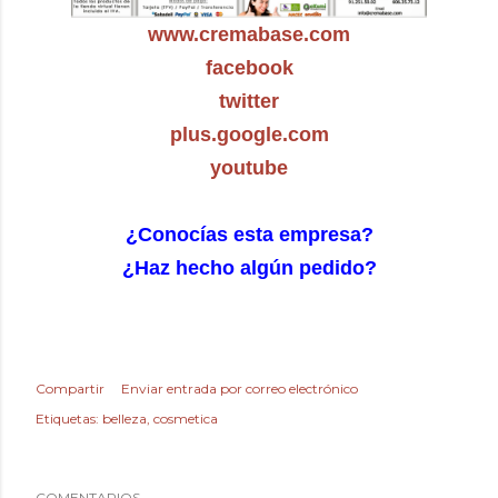
www.cremabase.com
facebook
twitter
plus.google.com
youtube
¿Conocías esta empresa?
¿Haz hecho algún pedido?
Compartir
Enviar entrada por correo electrónico
Etiquetas:
belleza
cosmetica
COMENTARIOS