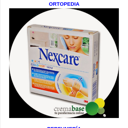
ORTOPEDIA