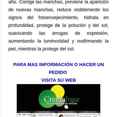
año. Corrige las manchas, previene la aparición
de nuevas manchas, reduce visiblemente los
signos del fotoenvejecimiento, hidrata en
profundidad, protege de la polución y del sol,
suavizando las arrugas de expresión,
aumentando la luminosidad y reafirmando la
piel, mientras la protege del sol.
PARA MAS INFORMACIÓN O HACER UN
PEDIDO
VISITA SU WEB