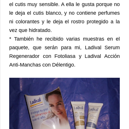
el cutis muy sensible. A ella le gusta porque no
le deja el cutis blanco, y no contiene perfumes
ni colorantes y le deja el rostro protegido a la
vez que hidratado.
* También he recibido varias muestras en el
paquete, que serán para mi,
Ladival Serum
Regenerador con Fotoliasa y Ladival Acción
Anti-Manchas con Délentigo.