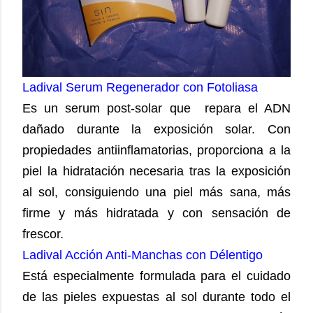
Ladival Serum Regenerador con Fotoliasa
Es un serum post-solar que repara el ADN
dañado durante la exposición solar.
Con
propiedades antiinflamatorias, proporciona a la
piel la hidratación necesaria tras la exposición
al sol, consiguiendo una piel más sana, más
firme y más hidratada y con sensación de
frescor.
Ladival Acción Anti-Manchas con Délentigo
Está especialmente formulada para el cuidado
de las pieles expuestas al sol durante todo el