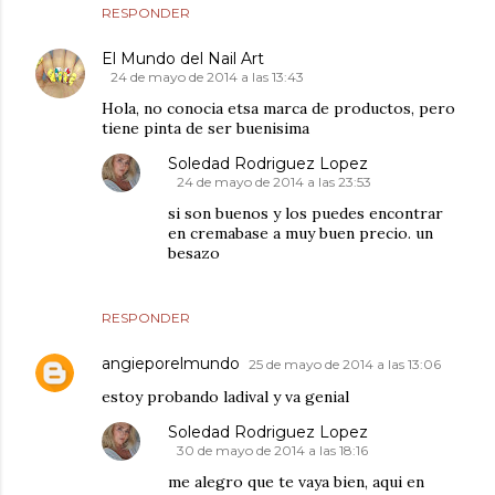
RESPONDER
El Mundo del Nail Art
24 de mayo de 2014 a las 13:43
Hola, no conocia etsa marca de productos, pero
tiene pinta de ser buenisima
Soledad Rodriguez Lopez
24 de mayo de 2014 a las 23:53
si son buenos y los puedes encontrar
en cremabase a muy buen precio. un
besazo
RESPONDER
angieporelmundo
25 de mayo de 2014 a las 13:06
estoy probando ladival y va genial
Soledad Rodriguez Lopez
30 de mayo de 2014 a las 18:16
me alegro que te vaya bien, aqui en