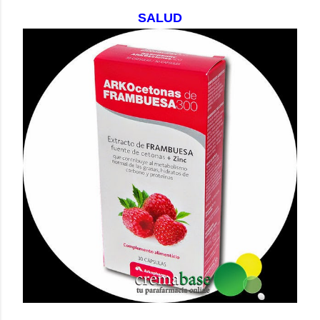
SALUD