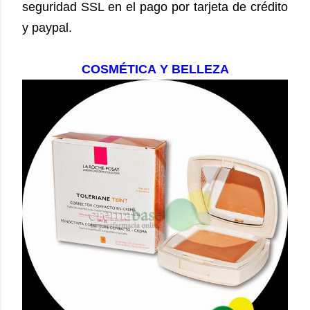
seguridad SSL en el pago por tarjeta de crédito
y paypal.
COSMÉTICA Y BELLEZA