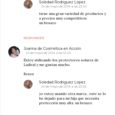
Soledad Rodriguez Lopez
24 de mayo de 2014 a las 23:24
tiene una gran variedad de productos y
a precios muy competitivos.
un besazo
RESPONDER
Joanna de Cosmética en Acción
24 de mayo de 2014 a las 12:40
Estoy utilizando los protectores solares de
Ladival y me gustan mucho.
Besos
Soledad Rodriguez Lopez
24 de mayo de 2014 a las 23:25
yo estoy usando otra marca , este se lo
he dejado para mi hija que necesita
protección muy alta. un besazo