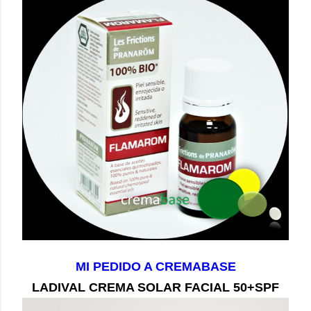
MI PEDIDO A CREMABASE
LADIVAL CREMA SOLAR FACIAL 50+SPF