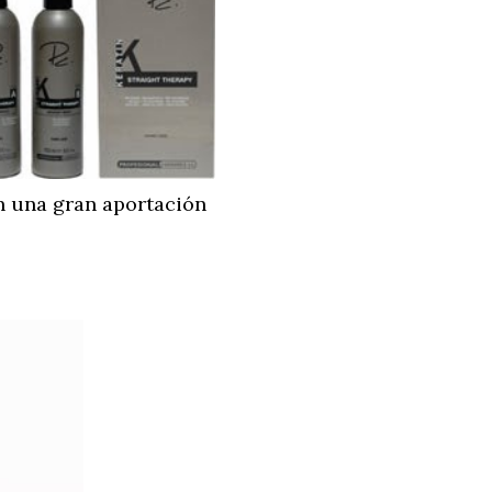
on una gran aportación