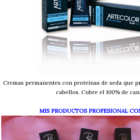
Cremas permanentes con proteínas de seda que pro
cabellos. Cubre el 100% de can
MIS PRODUCTOS PROFESIONAL CO