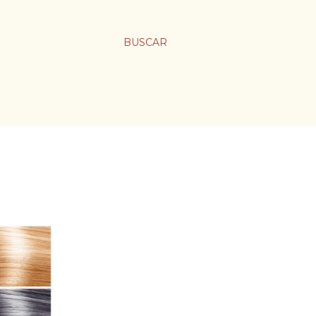
BUSCAR