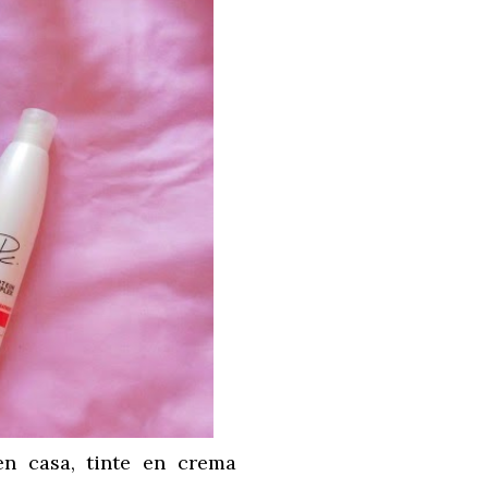
n casa, tinte en crema