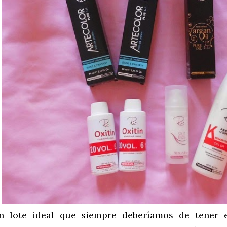
n lote ideal que siempre deberíamos de tener e