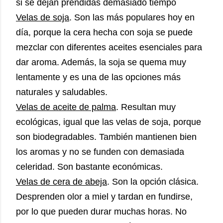
si se dejan prendidas demasiado tiempo
Velas de soja
. Son las más populares hoy en
día, porque la cera hecha con soja se puede
mezclar con diferentes aceites esenciales para
dar aroma. Además, la soja se quema muy
lentamente y es una de las opciones más
naturales y saludables.
Velas de aceite de palma
. Resultan muy
ecológicas, igual que las velas de soja, porque
son biodegradables. También mantienen bien
los aromas y no se funden con demasiada
celeridad. Son bastante económicas.
Velas de cera de abeja
. Son la opción clásica.
Desprenden olor a miel y tardan en fundirse,
por lo que pueden durar muchas horas. No