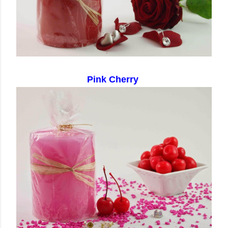
Pink Cherry