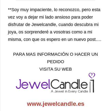
*
*Soy muy impaciente, lo reconozco, pero esta
vez voy a dejar mi lado ansioso para poder
disfrutar de Jewelcandle, cuando descubra mi
joya, os sorprenderé a vosotras como a mi
misma, con que os espero en un nuevo post….
PARA MAS INFORMACIÓN O HACER UN
PEDIDO
VISITA SU WEB
www.jewelcandle.es