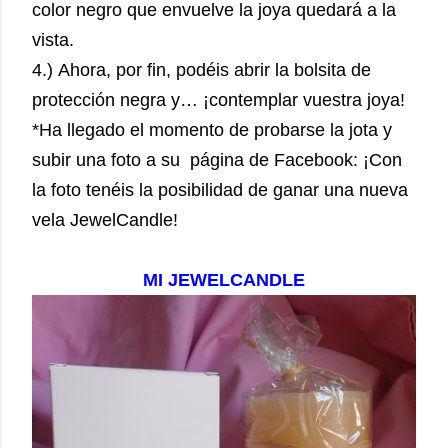
color negro que envuelve la joya quedará a la
vista.
4.) Ahora, por fin, podéis abrir la bolsita de
protección negra y… ¡contemplar vuestra joya!
*Ha llegado el momento de probarse la jota y
subir una foto a su página de Facebook: ¡Con
la foto tenéis la posibilidad de ganar una nueva
vela JewelCandle!
MI JEWELCANDLE