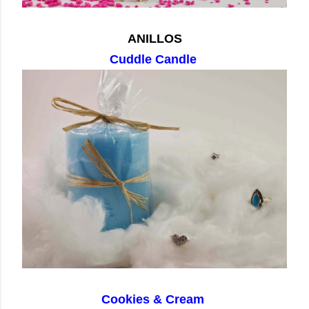
ANILLOS
Cuddle Candle
Cookies & Cream