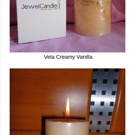
Vela Creamy Vanilla