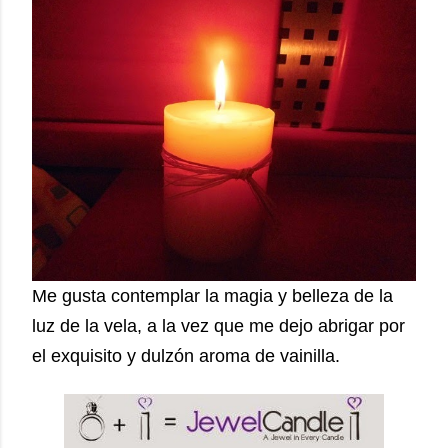
Me gusta contemplar la magia y belleza de la
luz de la vela, a la vez que me dejo abrigar por
el exquisito y dulzón aroma de vainilla.