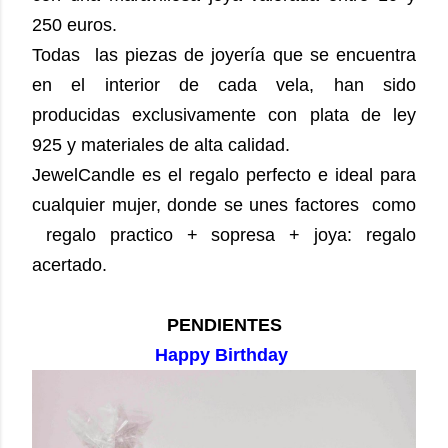
250 euros.
Todas las piezas de joyería que se encuentra
en el interior de cada vela, han sido
producidas exclusivamente con plata de ley
925 y materiales de alta calidad.
JewelCandle es el regalo perfecto e ideal para
cualquier mujer, donde se unes factores como
regalo practico + sopresa + joya: regalo
acertado.
PENDIENTES
Happy Birthday