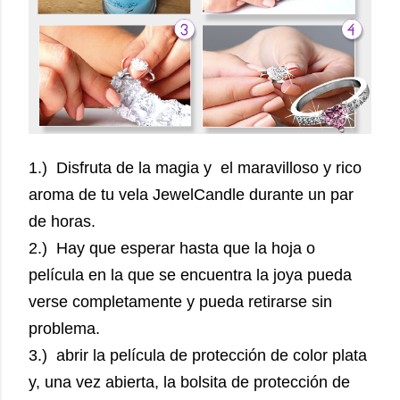
1.) Disfruta de la magia y el maravilloso y rico
aroma de tu vela JewelCandle durante un par
de horas.
2.) Hay que esperar hasta que la hoja o
película en la que se encuentra la joya pueda
verse completamente y pueda retirarse sin
problema.
3.) abrir la película de protección de color plata
y, una vez abierta, la bolsita de protección de