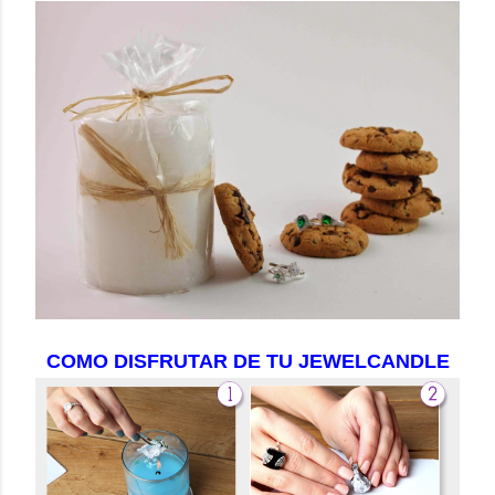
COMO DISFRUTAR DE TU JEWELCANDLE