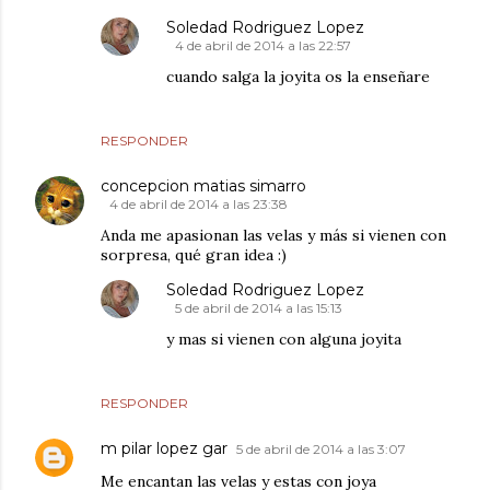
Soledad Rodriguez Lopez
4 de abril de 2014 a las 22:57
cuando salga la joyita os la enseñare
RESPONDER
concepcion matias simarro
4 de abril de 2014 a las 23:38
Anda me apasionan las velas y más si vienen con
sorpresa, qué gran idea :)
Soledad Rodriguez Lopez
5 de abril de 2014 a las 15:13
y mas si vienen con alguna joyita
RESPONDER
m pilar lopez gar
5 de abril de 2014 a las 3:07
Me encantan las velas y estas con joya