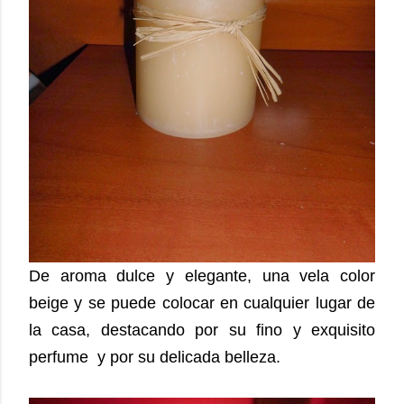
De aroma dulce y elegante, una vela color
beige y se puede colocar en cualquier lugar de
la casa, destacando por su fino y exquisito
perfume y por su delicada belleza.