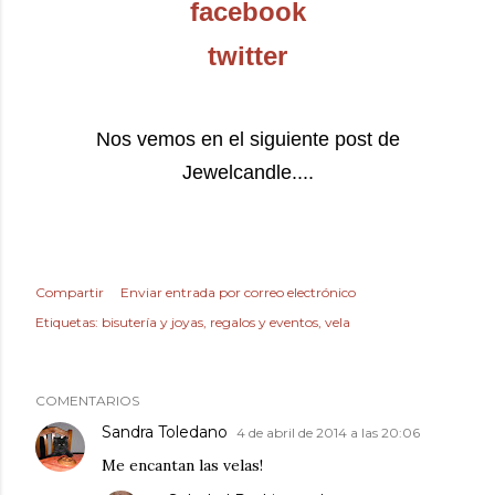
facebook
twitter
Nos vemos en el siguiente post de
Jewelcandle....
Compartir
Enviar entrada por correo electrónico
Etiquetas:
bisutería y joyas
regalos y eventos
vela
COMENTARIOS
Sandra Toledano
4 de abril de 2014 a las 20:06
Me encantan las velas!