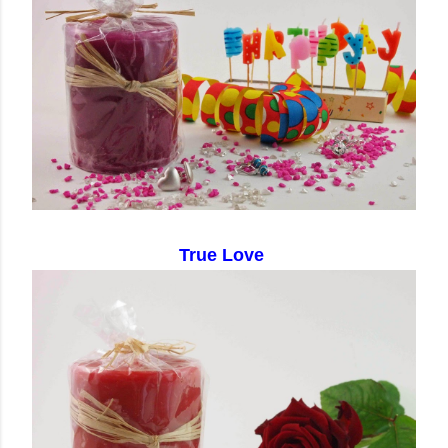
True Love