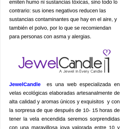
emiten humo ni sustancias tóxicas, sino todo lo
contrario: sus iones negativos reducen las
sustancias contaminantes que hay en el aire, y
también el polvo, por lo que se recomiendan
para personas con asma y alergias.
JewelCandle
es una web especializada en
velas ecológicas elaboradas artesanalmente de
alta calidad y aromas únicos y exquisitos y con
la sorpresa de que después de 10- 15 horas de
tener la vela encendida seremos sorprendidas
con una maravillosa joya valorada entre 10 y