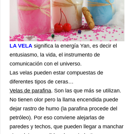
LA VELA
significa la energía Yan, es decir el
entusiasmo, la vida, el instrumento de
comunicación con el universo.
Las velas pueden estar compuestas de
diferentes tipos de ceras…
Velas de parafina
. Son las que más se utilizan.
No tienen olor pero la llama encendida puede
dejar rastro de humo (la parafina procede del
petróleo). Por eso conviene alejarlas de
paredes y techos, que pueden llegar a manchar