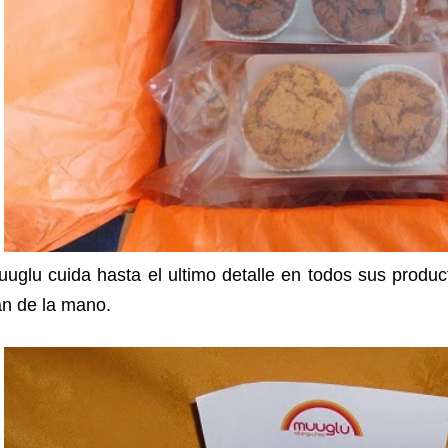
uglu cuida hasta el ultimo detalle en todos sus product
an de la mano.