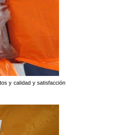
os y calidad y satisfacción