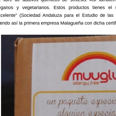
eganos y vegetarianos. Estos productos tienes el 
celente” (Sociedad Andaluza para el Estudio de las in
endo así la primera empresa Malagueña con dicha certif