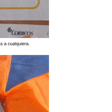
s a cualquiera.