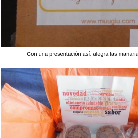
Con una presentación así, alegra las mañana