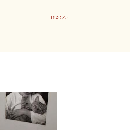
BUSCAR