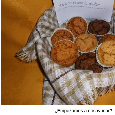
¿Empezamos a desayunar?