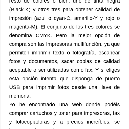
resto de colores o bien, uno de tinta negra
(Black-K) y otros tres para obtener calidad de
impresión (azul o cyan-C, amarillo-Y y rojo o
magenta-M). El conjunto de los tres colores se
denomina CMYK.
Pero la mejor opción de
compra son las
Impresoras multifunción, ya que
permiten imprimir texto o fotografía, escanear
fotos y documentos, sacar copias de calidad
aceptable o ser utilizadas como fax. Y si eliges
esta opción intenta que disponga de puerto
USB para imprimir fotos desde una llave de
memoria.
Yo he encontrado una web donde podéis
comprar cartuchos y toner para impresoras, fax
y fotocopiadoras y a precios increíbles, se