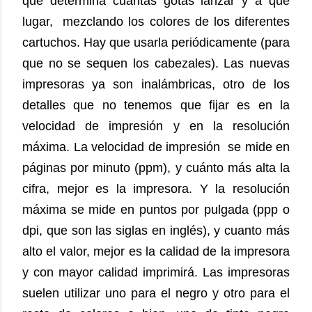
que determina cuántas gotas lanzar y a qué
lugar, mezclando los colores de los diferentes
cartuchos. Hay que usarla periódicamente (para
que no se sequen los cabezales). Las nuevas
impresoras ya son inalámbricas, otro de los
detalles que no tenemos que fijar es en la
velocidad de impresión y en la resolución
máxima. La velocidad de impresión se mide en
páginas por minuto (ppm), y cuánto más alta la
cifra, mejor es la impresora. Y la resolución
máxima se mide en puntos por pulgada (ppp o
dpi, que son las siglas en inglés), y cuanto más
alto el valor, mejor es la calidad de la impresora
y con mayor calidad imprimirá. Las impresoras
suelen utilizar uno para el negro y otro para el