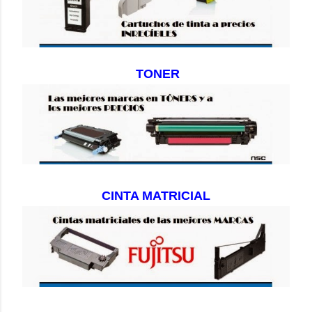
TONER
CINTA MATRICIAL