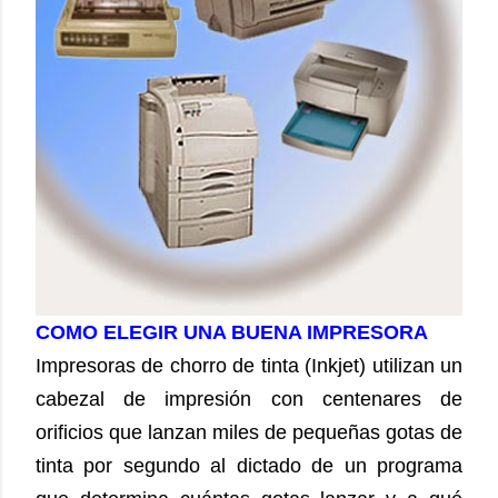
COMO ELEGIR UNA BUENA IMPRESORA
Impresoras de chorro de tinta (Inkjet) utilizan un
cabezal de impresión con centenares de
orificios que lanzan miles de pequeñas gotas de
tinta por segundo al dictado de un programa