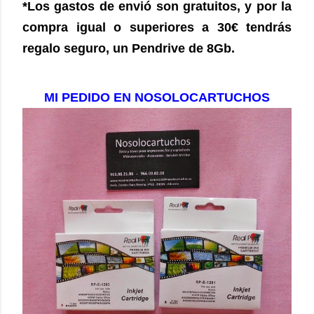
*Los gastos de envió son gratuitos,
y por la
compra igual o superiores a 30€ tendrás
regalo seguro, un Pendrive de 8Gb.
MI PEDIDO EN NOSOLOCARTUCHOS