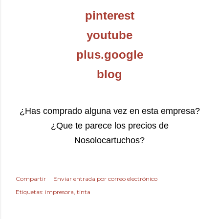
pinterest
youtube
plus.google
blog
¿Has comprado alguna vez en esta empresa?
¿Que te parece los precios de
Nosolocartuchos?
Compartir
Enviar entrada por correo electrónico
Etiquetas:
impresora
tinta