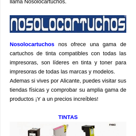
llama Nosolocartuchos.
Nosolocartuchos
nos ofrece una gama de
cartuchos de tinta compatibles con todas las
impresoras, son líderes en tinta y toner para
impresoras de todas las marcas y modelos.
Ademas si vives por Alicante, puedes visitar sus
tiendas físicas y comprobar su amplia gama de
productos
¡Y a un precios increíbles!
TINTAS