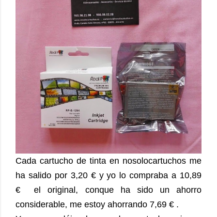
Cada cartucho de tinta en nosolocartuchos me
ha salido por 3,20 € y yo lo compraba a 10,89
€ el original, conque ha sido un ahorro
considerable, me estoy ahorrando 7,69 € .