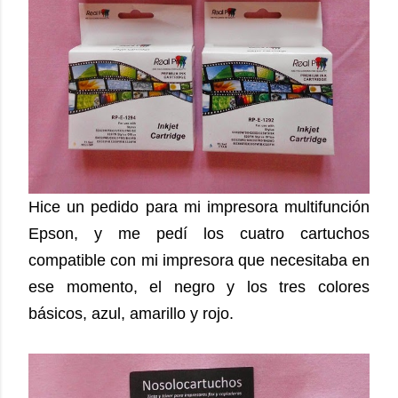
Hice un pedido para mi impresora multifunción
Epson, y me pedí los cuatro cartuchos
compatible con mi impresora que necesitaba en
ese momento, el negro y los tres colores
básicos, azul, amarillo y rojo.