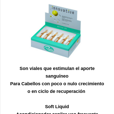
Son viales que estimulan el aporte
sanguíneo
Para Cabellos con poco o nulo crecimiento
o en ciclo de recuperación
Soft Liquid