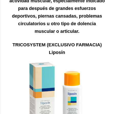
actividad muscular, especialmente indicado
para después de grandes esfuerzos
deportivos, piernas cansadas, problemas
circulatorios u otro tipo de dolencia
muscular o articular.
TRICOSYSTEM (EXCLUSIVO FARMACIA)
Liposín