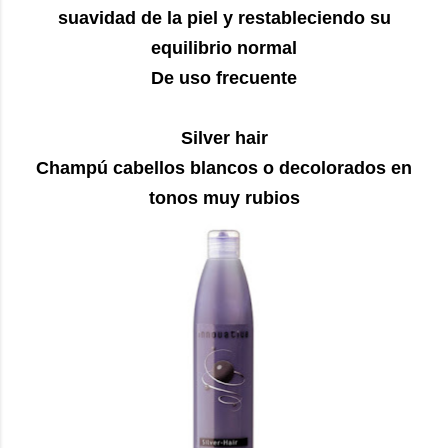
suavidad de la piel y restableciendo su
equilibrio normal
De uso frecuente
Silver hair
Champú cabellos blancos o decolorados en
tonos muy rubios