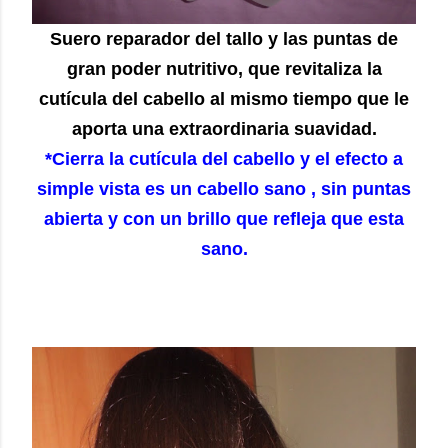
Suero reparador del tallo y las puntas de
gran poder nutritivo, que revitaliza la
cutícula del cabello al mismo tiempo que le
aporta una extraordinaria suavidad.
*Cierra la cutícula del cabello y el efecto a
simple vista es un cabello sano , sin puntas
abierta y con un brillo que refleja que esta
sano.