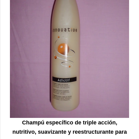
Champú específico de triple acción,
nutritivo, suavizante y reestructurante para