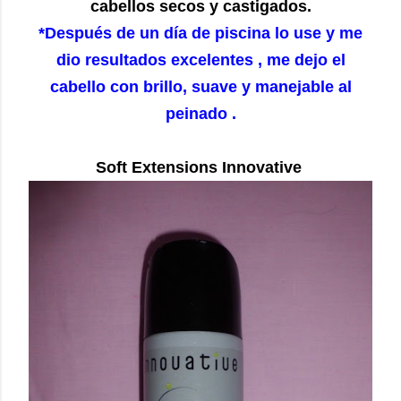
cabellos secos y castigados.
*Después de un día de piscina lo use y me
dio resultados excelentes , me dejo el
cabello con brillo, suave y manejable al
peinado .
Soft Extensions Innovative