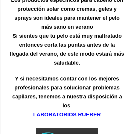
Los productos específicos para cabello con
protección solar como cremas, geles y
sprays son ideales para mantener el pelo
más sano en verano
Si sientes que tu pelo está muy maltratado
entonces corta las puntas antes de la
llegada del verano, de este modo estará más
saludable.
Y si necesitamos contar con los mejores
profesionales para solucionar problemas
capilares, tenemos a nuestra disposición a
los
LABORATORIOS RUEBER