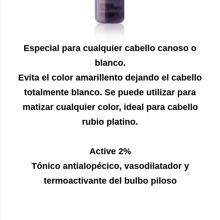
Especial para cualquier cabello canoso o
blanco.
Evita el color amarillento dejando el cabello
totalmente blanco. Se puede utilizar para
matizar cualquier color, ideal para cabello
rubio platino.
Active 2%
Tónico antialopécico, vasodilatador y
termoactivante del bulbo piloso