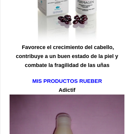
Favorece el crecimiento del cabello,
contribuye a un buen estado de la piel y
combate la fragilidad de las uñas
MIS PRODUCTOS RUEBER
Adictif