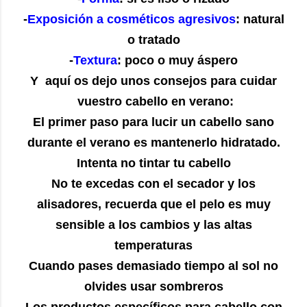
-
Exposición a cosméticos agresivos
: natural
o tratado
-
Textura
: poco o muy áspero
Y aquí os dejo unos consejos para cuidar
vuestro cabello en verano:
El primer paso para lucir un cabello sano
durante el verano es mantenerlo hidratado.
Intenta no tintar tu cabello
No te excedas con el secador y los
alisadores, recuerda que el pelo es muy
sensible a los cambios y las altas
temperaturas
Cuando pases demasiado tiempo al sol no
olvides usar sombreros