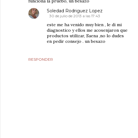
funciona la pruebo, un besazo
Soledad Rodriguez Lopez
30 de julio de 2013 a las 17:43
este me ha venido muy bien , le di mi
diagnostico y ellos me acosenjaron que
productos utilizar, Saena ,no lo dudes
en pedir consejo . un besazo
RESPONDER