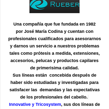
Una compañía que fue fundada en 1982
por José María Codina y cuentan con
profesionales cualificados para asesorarnos
y darnos un servicio a nuestros problemas
tales como prótesis a medida, extensiones,
accesorios, pelucas y productos capilares
de primerisima calidad.
Sus líneas están concebida después de
haber sido estudiadas y investigadas para
satisfacer las demandas y las expectativas
de los profesionales del cabello.
Innovative y Tricosystem
, sus dos líneas de