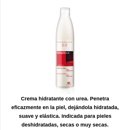
Crema hidratante con urea. Penetra
eficazmente en la piel, dejándola hidratada,
suave y elástica. Indicada para pieles
deshidratadas, secas o muy secas.