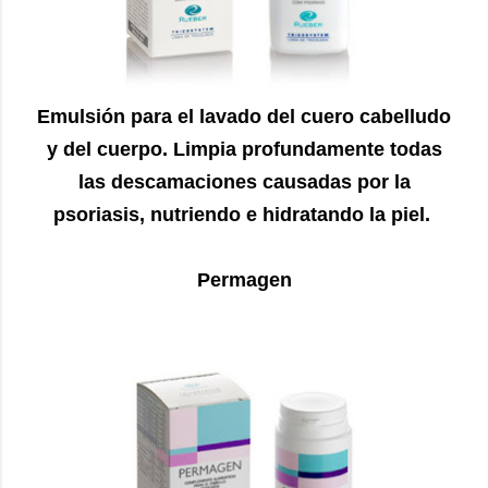
Emulsión para el lavado del cuero cabelludo
y del cuerpo. Limpia profundamente todas
las descamaciones causadas por la
psoriasis, nutriendo e hidratando la piel.
Permagen