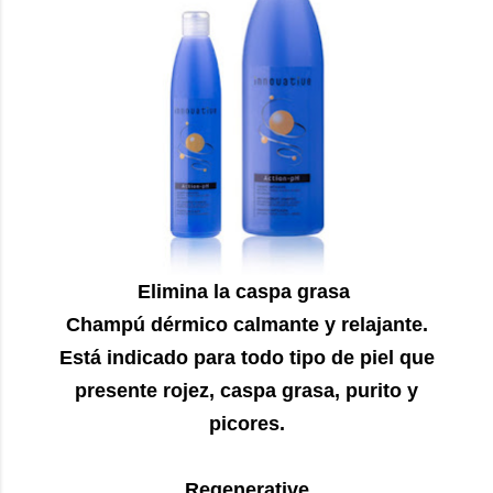
Elimina la caspa grasa
Champú dérmico calmante y relajante.
Está indicado para todo tipo de piel que
presente rojez, caspa grasa, purito y
picores.
Regenerative