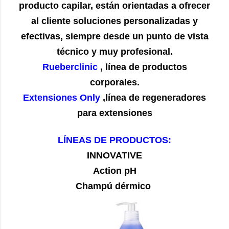
producto capilar, están orientadas a ofrecer
al cliente soluciones personalizadas y
efectivas, siempre desde un punto de vista
técnico y muy profesional.
Rueberclinic
, línea de productos
corporales.
Extensiones Only
,línea de regeneradores
para extensiones
LÍNEAS DE PRODUCTOS:
INNOVATIVE
Action pH
Champú dérmico