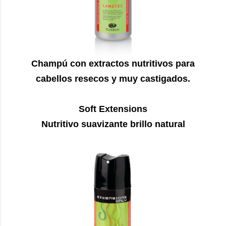
Champú con extractos nutritivos para
cabellos resecos y muy castigados.
Soft Extensions
Nutritivo suavizante brillo natural