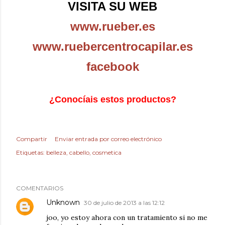
VISITA SU WEB
www.rueber.es
www.ruebercentrocapilar.es
facebook
¿Conocíais estos productos?
Compartir
Enviar entrada por correo electrónico
Etiquetas:
belleza
cabello
cosmetica
COMENTARIOS
Unknown
30 de julio de 2013 a las 12:12
joo, yo estoy ahora con un tratamiento si no me