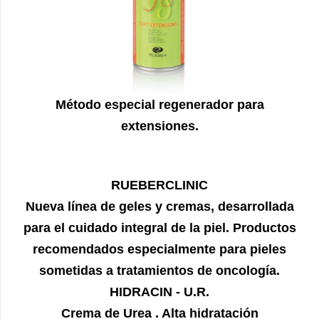
Método especial regenerador para
extensiones.
RUEBERCLINIC
Nueva línea de geles y cremas, desarrollada
para el cuidado integral de la piel. Productos
recomendados especialmente para pieles
sometidas a tratamientos de oncología.
HIDRACIN - U.R.
Crema de Urea . Alta hidratación