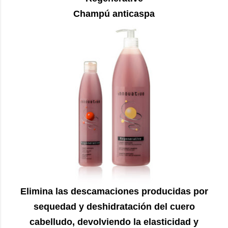
Champú anticaspa
Elimina las descamaciones producidas por
sequedad y deshidratación del cuero
cabelludo, devolviendo la elasticidad y