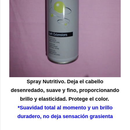
Spray Nutritivo. Deja el cabello
desenredado, suave y fino, proporcionando
brillo y elasticidad. Protege el color.
*Suavidad total al momento y un brillo
duradero, no deja sensación grasienta