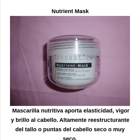
Nutrient Mask
Mascarilla nutritiva aporta elasticidad, vigor
y brillo al cabello. Altamente reestructurante
del tallo o puntas del cabello seco o muy
seco.