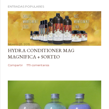
ENTRADAS POPULARES
febrero 05, 2015
HYDRA CONDITIONER MAG
MAGNIFICA + SORTEO
Compartir
179 comentarios