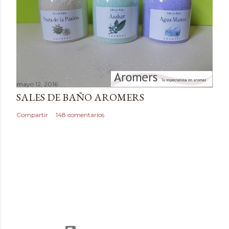
mayo 12, 2016
SALES DE BAÑO AROMERS
Compartir
148 comentarios