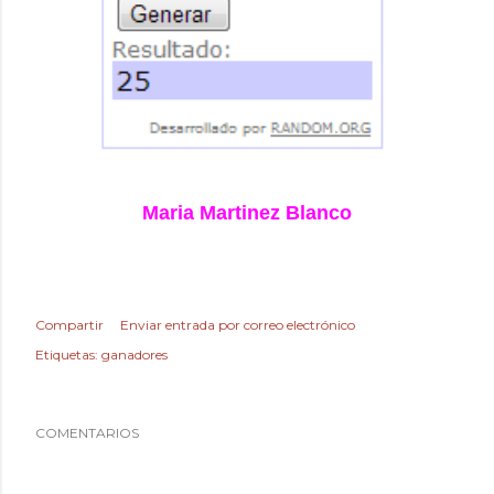
Maria Martinez Blanco
Compartir
Enviar entrada por correo electrónico
Etiquetas:
ganadores
COMENTARIOS