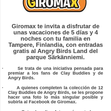
Giromax te invita a disfrutar de
unas vacaciones de 5 días y 4
noches con tu familia en
Tampere, Finlandia, con entradas
gratis al Angry Birds Land del
parque Särkänniemi.
·
Se trata de una iniciativa pensada para
premiar a los fans de Clay Buddies y de
Angry Birds.
·
A quienes completen la colección de 12
Clay Buddies de Angry Birds, se les propone
hacer una foto lo más singular posible y
subirla al
Facebook
de Giromax.