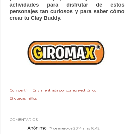
actividades para disfrutar de estos
personajes tan curiosos y para saber cómo
crear tu Clay Buddy.
Compartir
Enviar entrada por correo electrónico
Etiquetas:
niños
COMENTARIOS
Anónimo
17 de enero de 2014 a las 16:42