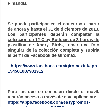
Finlandia.
Se puede participar en el concurso a partir
de ahora y hasta el 31 de diciembre de 2013.
Los participantes deberán
completar la
colección de 12 Clay Buddies de 3 barras de
plastilina de Angry Birds,
tomar una foto
singular de la colección completa y subirla
al perfil de Facebook de Giromax.
https://www.facebook.com/giromaxint/app_
154581087931912
Para los que se conecten desde el móvil,
tendrán acceso a través de esta aplicación:
https://apps.facebook.com/easypromos-