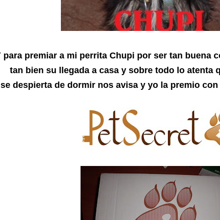
 para premiar a mi perrita Chupi por ser tan buena 
tan bien su llegada a casa y sobre todo lo atenta
se despierta de dormir nos avisa y yo la premio con