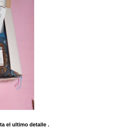
 el ultimo detalle .