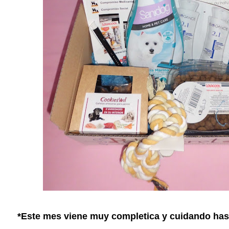
*Este mes viene muy completica y cuidando hasta