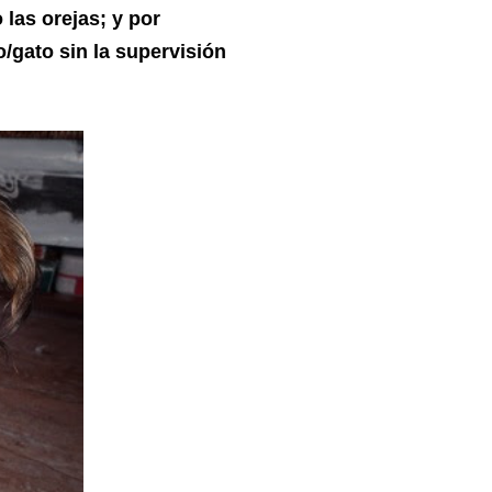
 las orejas; y por
/gato sin la supervisión