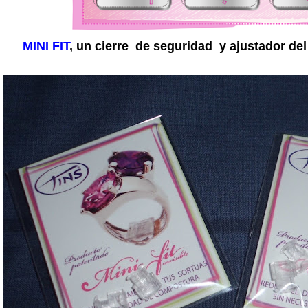
MINI FIT
, un cierre de seguridad y ajustador del 