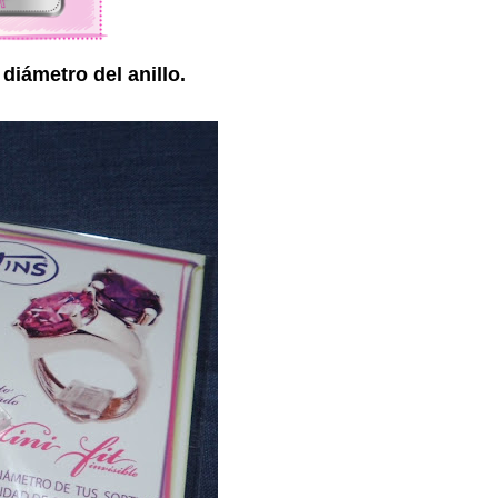
diámetro del anillo.