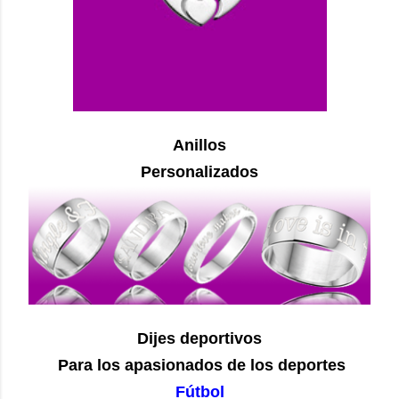
Anillos
Personalizados
Dijes deportivos
Para los apasionados de los deportes
Fútbol