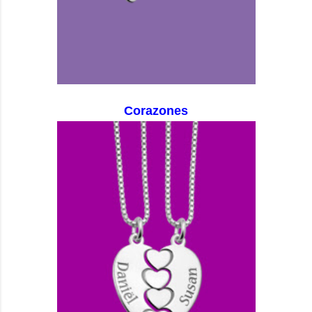
Corazones