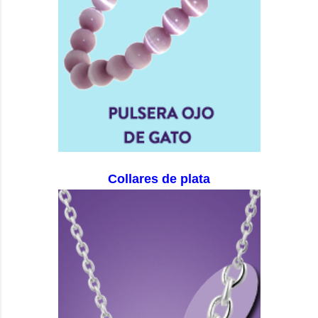
Collares de plata