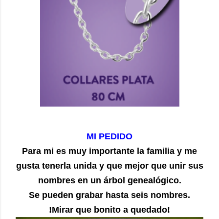
MI PEDIDO
Para mi es muy importante la familia y me
gusta tenerla unida y que mejor que unir sus
nombres en un árbol genealógico.
Se pueden grabar hasta seis nombres.
!Mirar que bonito a quedado!