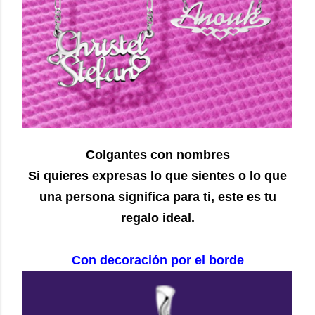
Colgantes con nombres
Si quieres expresas lo que sientes o lo que
una persona significa para ti, este es tu
regalo ideal.
Con decoración por el borde