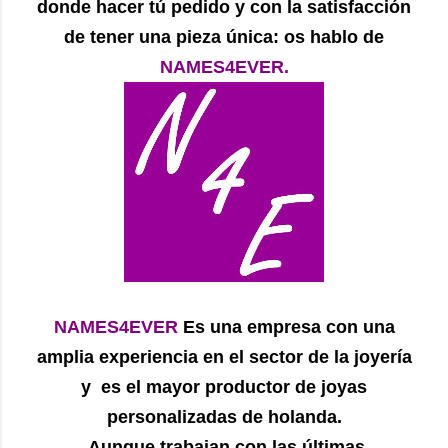
donde hacer tú pedido y con la satisfacción
de tener una pieza única: os hablo de
NAMES4EVER.
NAMES4EVER
Es una empresa con una
amplia experiencia en el sector de la joyería
y es el mayor productor de joyas
personalizadas de holanda.
Aunque trabajan con las últimas