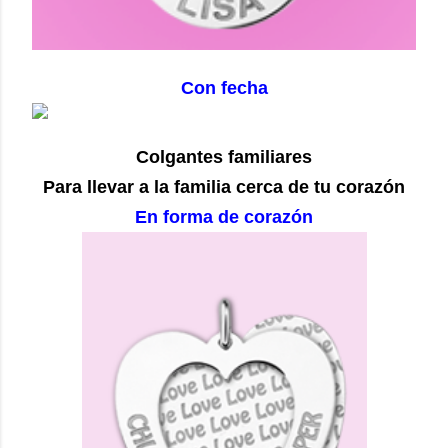
Con fecha
Colgantes familiares
Para llevar a la familia cerca de tu corazón
En forma de corazón