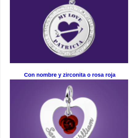
Con nombre y zirconita o rosa roja