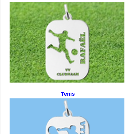
Tenis