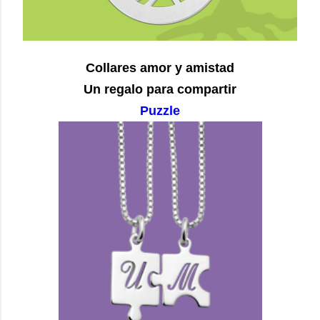
Collares amor y amistad
Un regalo para compartir
Puzzle