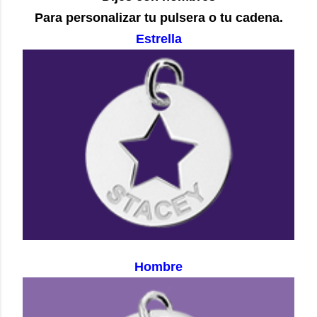
Para personalizar tu pulsera o tu cadena.
Estrella
Hombre