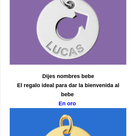
Dijes nombres bebe
El regalo ideal para dar la bienvenida al
bebe
En oro