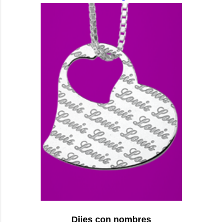
Dijes con nombres