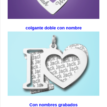
colgante doble con nombre
Con nombres grabados