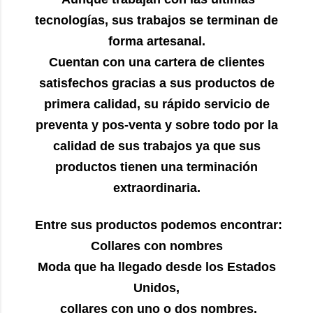
tecnologías, sus trabajos se terminan de
forma artesanal.
Cuentan con una cartera de clientes
satisfechos gracias a sus productos de
primera calidad, su rápido servicio de
preventa y pos-venta y sobre todo por la
calidad de sus trabajos ya que sus
productos tienen una terminación
extraordinaria.
Entre sus productos podemos encontrar:
Collares con nombres
Moda que ha llegado desde los Estados
Unidos,
collares con uno o dos nombres.