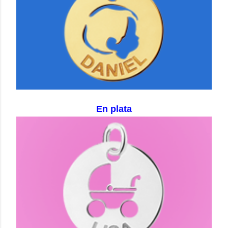
En plata