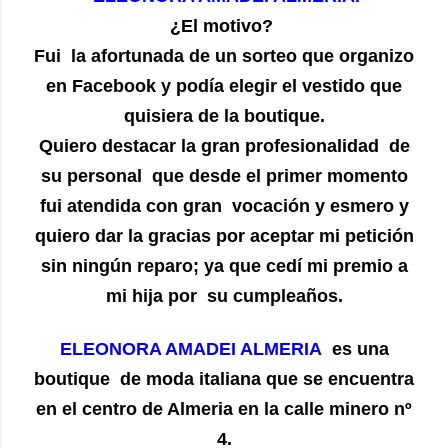
¿El motivo?
Fui la afortunada de un sorteo que organizo
en Facebook y podía elegir el vestido que
quisiera de la boutique.
Quiero destacar la gran profesionalidad de
su personal que desde el primer momento
fui atendida con gran vocación y esmero y
quiero dar la gracias por aceptar mi petición
sin ningún reparo; ya que cedí mi premio a
mi hija por su cumpleaños.
ELEONORA AMADEI ALMERIA
es una
boutique de moda italiana que se encuentra
en el centro de Almeria en la calle minero nº
4.