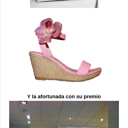
Y la afortunada con su premio