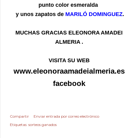
punto color esmeralda
y unos zapatos de
MARILÓ DOMINGUEZ
.
MUCHAS GRACIAS ELEONORA AMADEI
ALMERIA .
VISITA SU WEB
www.eleonoraamadeialmeria.es
facebook
Compartir
Enviar entrada por correo electrónico
Etiquetas:
sorteos ganados