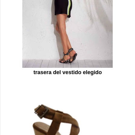
trasera del vestido elegido