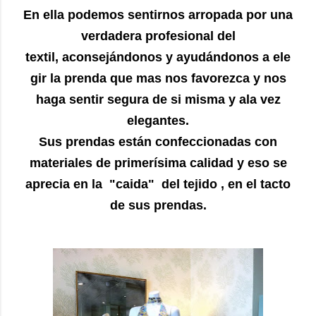
En ella podemos sentirnos arropada por una
verdadera profesional del
textil, aconsejándonos y ayudándonos a ele
gir la prenda que mas nos favorezca y nos
haga sentir segura de si misma y ala vez
elegantes.
Sus prendas están confeccionadas con
materiales de primerísima calidad y eso se
aprecia en la "caida" del tejido , en el tacto
de sus prendas.