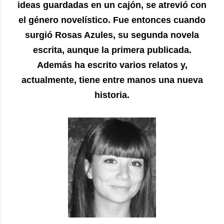
ideas guardadas en un cajón, se atrevió con
el género novelístico. Fue entonces cuando
surgió Rosas Azules, su segunda novela
escrita, aunque la primera publicada.
Además ha escrito varios relatos y,
actualmente, tiene entre manos una nueva
historia.