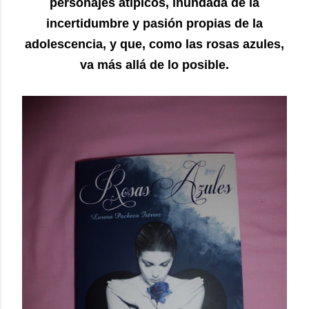
personajes atipicos, inundada de la
incertidumbre y pasión propias de la
adolescencia, y que, como las rosas azules,
va más allá de lo posible.