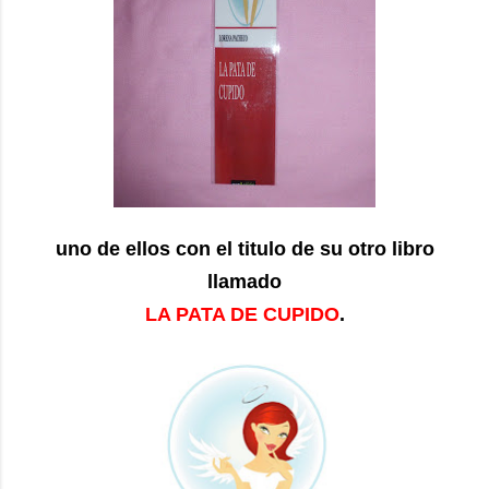
uno de ellos con el titulo de su otro libro
llamado
LA PATA DE CUPIDO
.