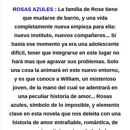
ROSAS AZULES
: La familia de Rose tiene
que mudarse de barrio, y una vida
completamente nueva empieza para ella:
nuevo instituto, nuevos compañeros... Si
hasta ese momento ya era una adolescente
difícil, tener que integrarse en este lugar no
hará mas que agravar sus problemas. Solo
una cosa la animará en este nuevo entorno,
y es que conoce a William, un misterioso
joven, de la mano del cual se adentrará en
una peculiar historia de amor... Rosas
azules, símbolo de lo imposible, y elemento
clave en esta novela que nos deleita con una
historia de amor entrañable, romántica, de