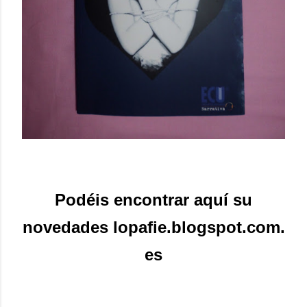
Podéis encontrar aquí su
novedades lopafie.blogspot.com.
es