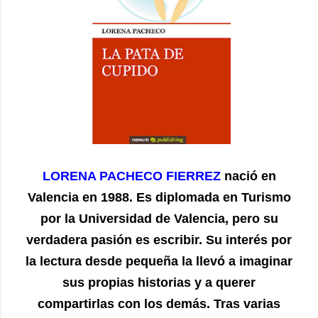
LORENA PACHECO FIERREZ
nació en
Valencia en 1988. Es diplomada en Turismo
por la Universidad de Valencia, pero su
verdadera pasión es escribir. Su interés por
la lectura desde pequeña la llevó a imaginar
sus propias historias y a querer
compartirlas con los demás. Tras varias