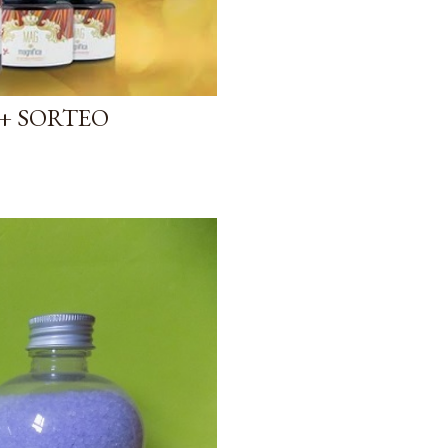
+ SORTEO