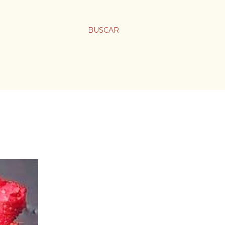
BUSCAR