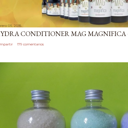
brero 05, 2015
YDRA CONDITIONER MAG MAGNIFICA 
mpartir
179 comentarios