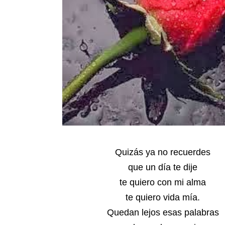
Quizás ya no recuerdes
que un día te dije
te quiero con mi alma
te quiero vida mía.
Quedan lejos esas palabras