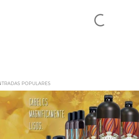
NTRADAS POPULARES