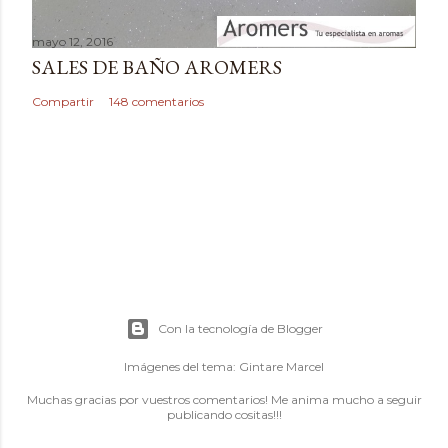
mayo 12, 2016
SALES DE BAÑO AROMERS
Compartir
148 comentarios
Con la tecnología de Blogger
Imágenes del tema:
Gintare Marcel
Muchas gracias por vuestros comentarios! Me anima mucho a seguir
publicando cositas!!!