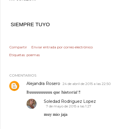
SIEMPRE TUYO
Compartir
Enviar entrada por correo electrónico
Etiquetas:
poemas
COMENTARIOS
Alejandra Rosero
24 de abril de 2015 a las 22:50
Buuuuuuuuuu que historia! !!
Soledad Rodriguez Lopez
7 de mayo de 2015 a las 1:27
muy mio jaja