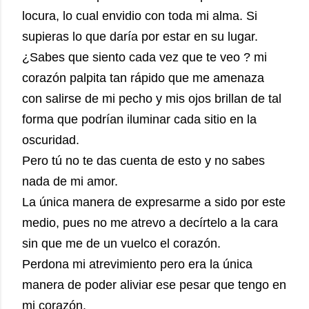
locura, lo cual envidio con toda mi alma. Si
supieras lo que daría por estar en su lugar.
¿Sabes que siento cada vez que te veo ? mi
corazón palpita tan rápido que me amenaza
con salirse de mi pecho y mis ojos brillan de tal
forma que podrían iluminar cada sitio en la
oscuridad.
Pero tú no te das cuenta de esto y no sabes
nada de mi amor.
La única manera de expresarme a sido por este
medio, pues no me atrevo a decírtelo a la cara
sin que me de un vuelco el corazón.
Perdona mi atrevimiento pero era la única
manera de poder aliviar ese pesar que tengo en
mi corazón.