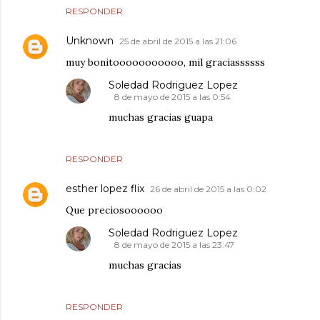
RESPONDER
Unknown
25 de abril de 2015 a las 21:06
muy bonitooooooooooo, mil graciassssss
Soledad Rodriguez Lopez
8 de mayo de 2015 a las 0:54
muchas gracias guapa
RESPONDER
esther lopez flix
26 de abril de 2015 a las 0:02
Que preciosoooooo
Soledad Rodriguez Lopez
8 de mayo de 2015 a las 23:47
muchas gracias
RESPONDER