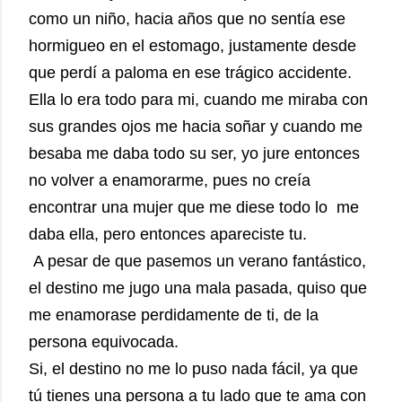
como un niño, hacia años que no sentía ese
hormigueo en el estomago, justamente desde
que perdí a paloma en ese trágico accidente.
Ella lo era todo para mi, cuando me miraba con
sus grandes ojos me hacia soñar y cuando me
besaba me daba todo su ser, yo jure entonces
no volver a enamorarme, pues no creía
encontrar una mujer que me diese todo lo
me
daba ella, pero entonces apareciste tu.
A pesar de que pasemos un verano fantástico,
el destino me jugo una mala pasada, quiso que
me enamorase perdidamente de ti, de la
persona equivocada.
Si, el destino no me lo puso nada fácil, ya que
tú tienes una persona a tu lado que te ama con