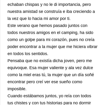
echaban chispas y no le di importancia, pero
nuestra amistad se construía e iba creciendo a
la vez que lo hacia mi amor por ti.
Este verano que hemos pasado juntos con
todos nuestros amigos en el camping, ha sido
como un golpe para mi corazón, pues no creía
poder encontrar a la mujer que me hiciera vibrar
en todos los sentidos.
Pensaba que no existía dicha joven, pero me
equivoque. Esa mujer valiente y ala vez dulce
como la miel eras tú, la mujer que un día soñé
encontrar pero creí ver ese sueño como
imposible.
Cuando estábamos juntos, yo reía con todos
tus chistes y con tus historias para no dormir