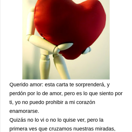
Querido amor: esta carta te sorprenderá, y
perdón por lo de amor, pero es lo que siento por
ti, yo no puedo prohibir a mi corazón
enamorarse.
Quizás no lo vi o no lo quise ver, pero la
primera ves que cruzamos nuestras miradas,