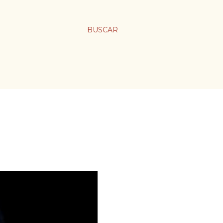
BUSCAR