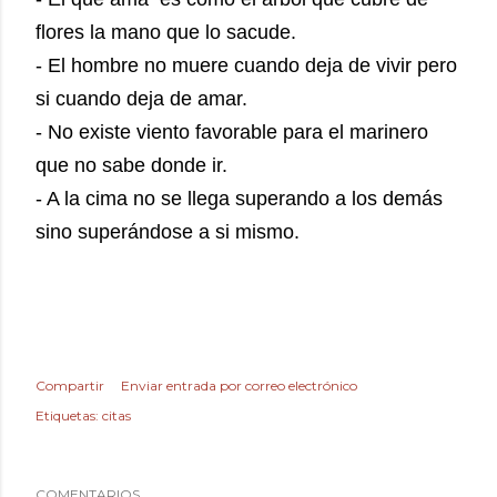
flores la mano que lo sacude.
- El hombre no muere cuando deja de vivir pero
si cuando deja de amar.
- No existe viento favorable para el marinero
que no sabe donde ir.
- A la cima no se llega superando a los demás
sino superándose a si mismo.
Compartir
Enviar entrada por correo electrónico
Etiquetas:
citas
COMENTARIOS