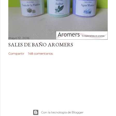
mayo 12, 2016
SALES DE BAÑO AROMERS
Compartir
148 comentarios
Con la tecnología de Blogger