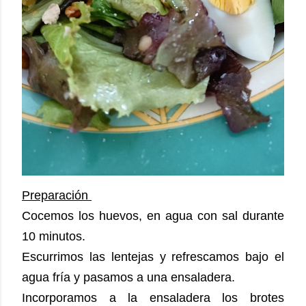
Preparación
Cocemos los huevos, en agua con sal durante
10 minutos.
Escurrimos las lentejas y refrescamos bajo el
agua fría y pasamos a una ensaladera.
Incorporamos a la ensaladera los brotes