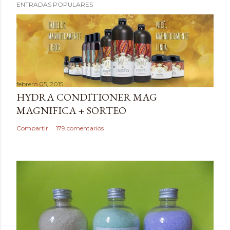
ENTRADAS POPULARES
febrero 05, 2015
HYDRA CONDITIONER MAG
MAGNIFICA + SORTEO
Compartir
179 comentarios