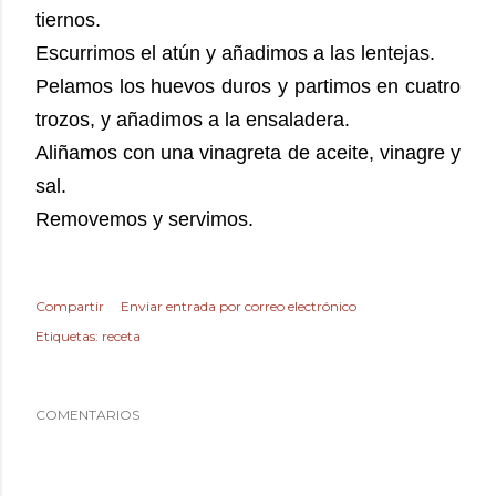
tiernos.
Escurrimos el atún y añadimos a las lentejas.
Pelamos los huevos duros y partimos en cuatro
trozos, y añadimos a la ensaladera.
Aliñamos con una vinagreta de aceite, vinagre y
sal.
Removemos y servimos.
Compartir
Enviar entrada por correo electrónico
Etiquetas:
receta
COMENTARIOS