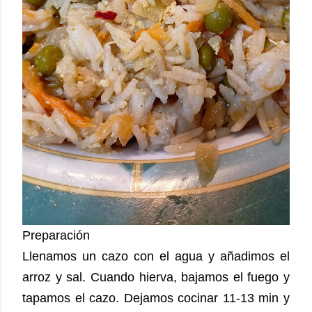
Preparación
Llenamos un cazo con el agua y añadimos el
arroz y sal. Cuando hierva, bajamos el fuego y
tapamos el cazo. Dejamos cocinar 11-13 min y