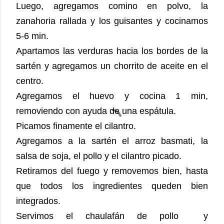
Luego, agregamos comino en polvo, la
zanahoria rallada y los guisantes y cocinamos
5-6 min.
Apartamos las verduras hacia los bordes de la
sartén y agregamos un chorrito de aceite en el
centro.
Agregamos el huevo y cocina 1 min,
removiendo con ayuda de una espátula.
Picamos finamente el cilantro.
Agregamos a la sartén el arroz basmati, la
salsa de soja, el pollo y el cilantro picado.
Retiramos del fuego y removemos bien, hasta
que todos los ingredientes queden bien
integrados.
Servimos el chaulafán de pollo y