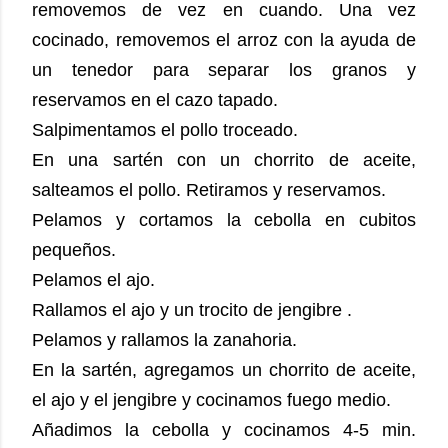
removemos de vez en cuando. Una vez
cocinado, removemos el arroz con la ayuda de
un tenedor para separar los granos y
reservamos en el cazo tapado.
Salpimentamos el pollo troceado.
En una sartén con un chorrito de aceite,
salteamos el pollo. Retiramos y reservamos.
Pelamos y cortamos la cebolla en cubitos
pequeños.
Pelamos el ajo.
Rallamos el ajo y un trocito de jengibre .
Pelamos y rallamos la zanahoria.
En la sartén, agregamos un chorrito de aceite,
el ajo y el jengibre y cocinamos fuego medio.
Añadimos la cebolla y cocinamos 4-5 min.