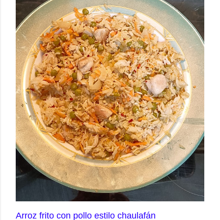
Arroz frito con pollo estilo chaulafán