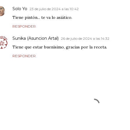
Solo Yo
23 de julio de 2024 a las 10:42
Tiene pintón... te va lo asiático.
RESPONDER
Sunika (Asuncion Artal)
26 de julio de 2024 a las 14:32
Tiene que estar buenísimo, gracias por la receta.
RESPONDER