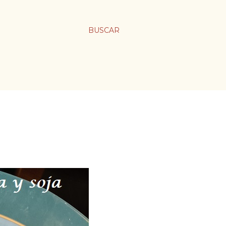
BUSCAR