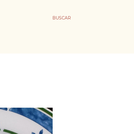
BUSCAR