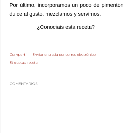
Por último, incorporamos un poco de pimentón
dulce al gusto, mezclamos y servimos.
¿Conocíais esta receta?
Compartir
Enviar entrada por correo electrónico
Etiquetas:
receta
COMENTARIOS