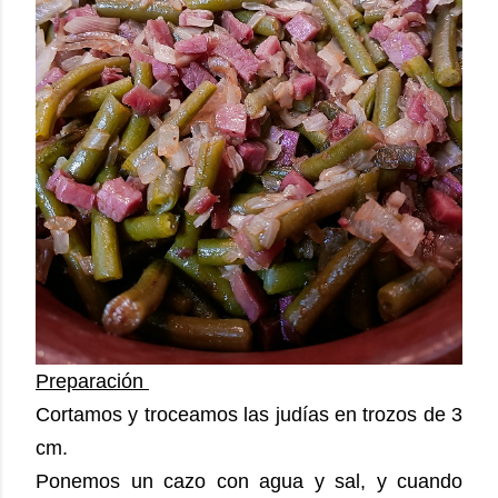
Preparación
Cortamos y troceamos las judías en trozos de 3
cm.
Ponemos un cazo con agua y sal, y cuando