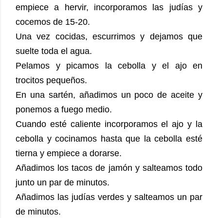
empiece a hervir, incorporamos las judías y
cocemos de 15-20.
Una vez cocidas, escurrimos y dejamos que
suelte toda el agua.
Pelamos y picamos la cebolla y el ajo en
trocitos pequeños.
En una sartén, añadimos un poco de aceite y
ponemos a fuego medio.
Cuando esté caliente incorporamos el ajo y la
cebolla y cocinamos hasta que la cebolla esté
tierna y empiece a dorarse.
Añadimos los tacos de jamón y salteamos todo
junto un par de minutos.
Añadimos las judías verdes y salteamos un par
de minutos.