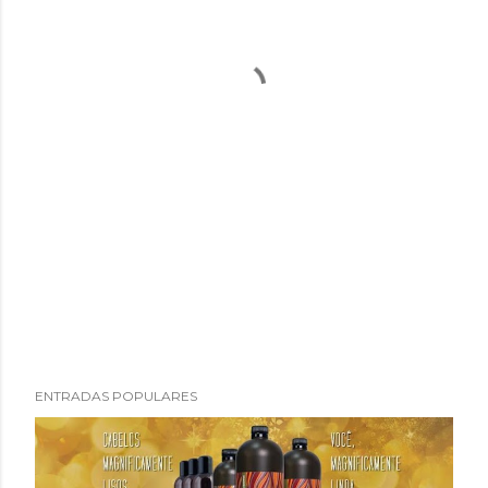
ENTRADAS POPULARES