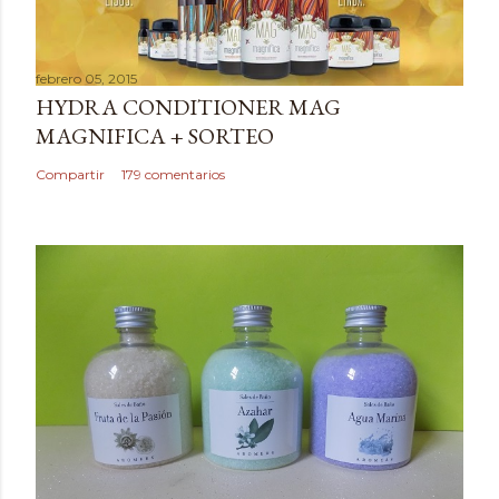
febrero 05, 2015
HYDRA CONDITIONER MAG
MAGNIFICA + SORTEO
Compartir
179 comentarios