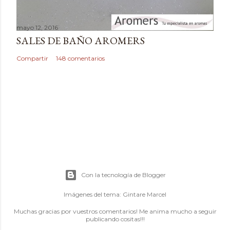
mayo 12, 2016
SALES DE BAÑO AROMERS
Compartir
148 comentarios
Con la tecnología de Blogger
Imágenes del tema:
Gintare Marcel
Muchas gracias por vuestros comentarios! Me anima mucho a seguir
publicando cositas!!!