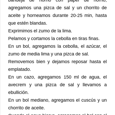
agregamos una pizca de sal y un chorrito de
aceite y horneamos durante 20-25 min, hasta
que estén blandas.
Exprimimos el zumo de la lima.
Pelamos y cortamos la cebolla en tiras finas.
En un bol, agregamos la cebolla, el azúcar, el
zumo de media lima y una pizca de sal.
Removemos bien y dejamos reposar hasta el
emplatado.
En un cazo, agregamos 150 ml de agua, el
avecrem y una pizca de sal y llevamos a
ebullición.
En un bol mediano, agregamos el cuscús y un
chorrito de aceite.