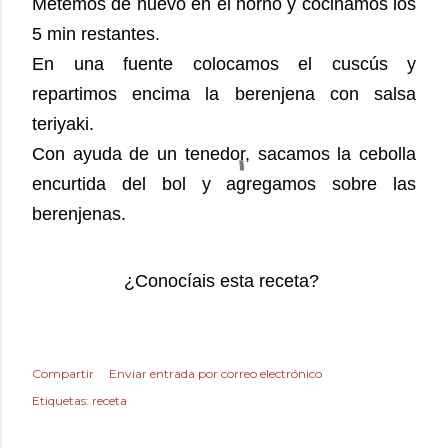
Metemos de nuevo en el horno y cocinamos los
5 min restantes.
En una fuente colocamos el cuscús y
repartimos encima la berenjena con salsa
teriyaki.
Con ayuda de un tenedor, sacamos la cebolla
encurtida del bol y agregamos sobre las
berenjenas.
¿Conocíais esta receta?
Compartir
Enviar entrada por correo electrónico
Etiquetas:
receta