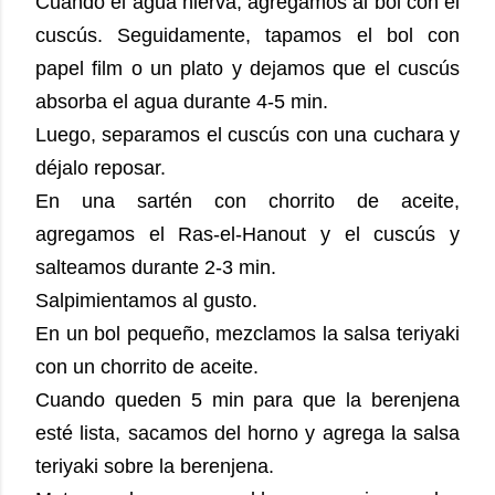
Cuando el agua hierva, agregamos al bol con el
cuscús. Seguidamente, tapamos el bol con
papel film o un plato y dejamos que el cuscús
absorba el agua durante 4-5 min.
Luego, separamos el cuscús con una cuchara y
déjalo reposar.
En una sartén con chorrito de aceite,
agregamos el Ras-el-Hanout y el cuscús y
salteamos durante 2-3 min.
Salpimientamos al gusto.
En un bol pequeño, mezclamos la salsa teriyaki
con un chorrito de aceite.
Cuando queden 5 min para que la berenjena
esté lista, sacamos del horno y agrega la salsa
teriyaki sobre la berenjena.