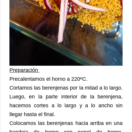
Preparación
Precalentamos el horno a 220ºC.
Cortamos las berenjenas por la mitad a lo largo.
Luego, en la parte interior de la berenjena,
hacemos cortes a lo largo y a lo ancho sin
llegar hasta el final.
Colocamos las berenjenas hacia arriba en una
bandeja de horno con papel de horno,