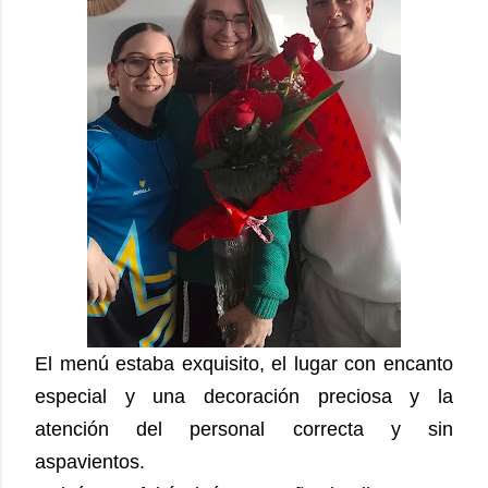
El menú estaba exquisito, el lugar con encanto
especial y una decoración preciosa y la
atención del personal correcta y sin
aspavientos.