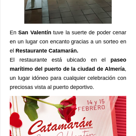
En
San Valentín
tuve la suerte de poder cenar
en un lugar con encanto gracias a un sorteo en
el
Restaurante Catamarán.
El restaurante está ubicado en el
paseo
marítimo del puerto de la ciudad de Almería
,
un lugar idóneo para cualquier celebración con
preciosas vista al puerto deportivo.