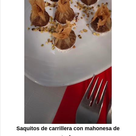
Saquitos de carrillera con mahonesa de