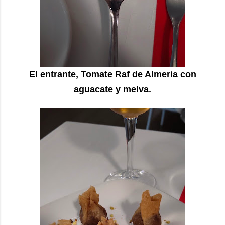
El entrante, Tomate Raf de Almeria con
aguacate y melva.