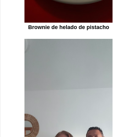
Brownie de helado de pistacho