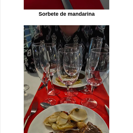
Sorbete de mandarina