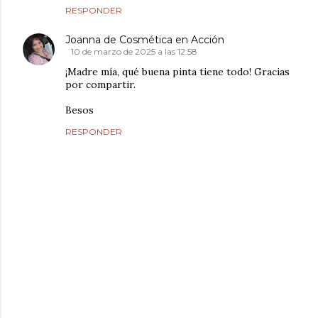
RESPONDER
Joanna de Cosmética en Acción
10 de marzo de 2025 a las 12:58
¡Madre mía, qué buena pinta tiene todo! Gracias
por compartir.
Besos
RESPONDER