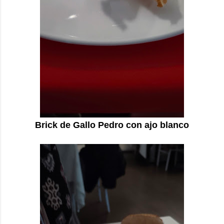
Brick de Gallo Pedro con ajo blanco