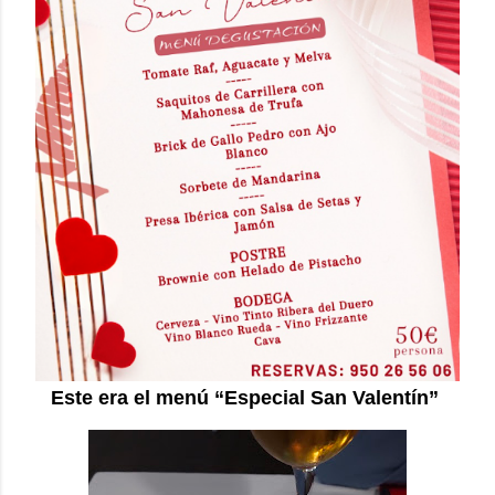
Este era el menú “Especial San Valentín”