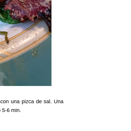
con una pizca de sal. Una
o 5-6 min.