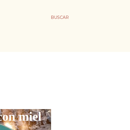
BUSCAR