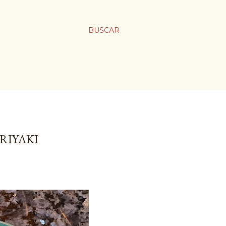
BUSCAR
RIYAKI