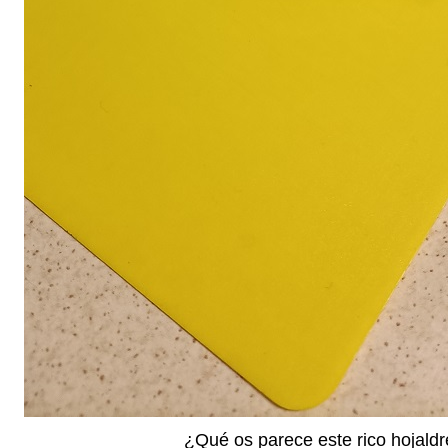
¿Qué os parece este rico hojaldr