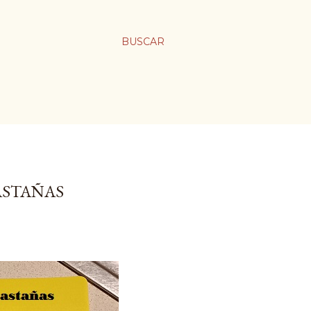
BUSCAR
ASTAÑAS