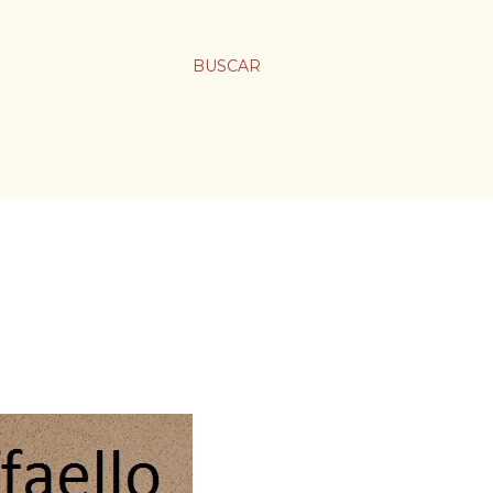
BUSCAR