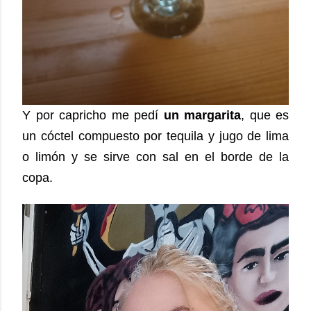
Y por capricho me pedí
un margarita
, que es
un cóctel compuesto por tequila y jugo de lima
o limón y se sirve con sal en el borde de la
copa.