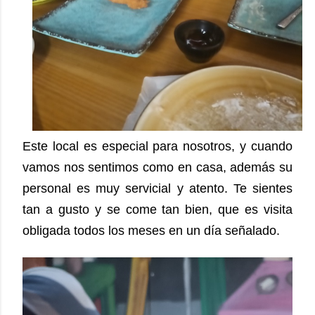
Este local es especial para nosotros, y cuando
vamos nos sentimos como en casa, además su
personal es muy servicial y atento. Te sientes
tan a gusto y se come tan bien, que es visita
obligada todos los meses en un día señalado.