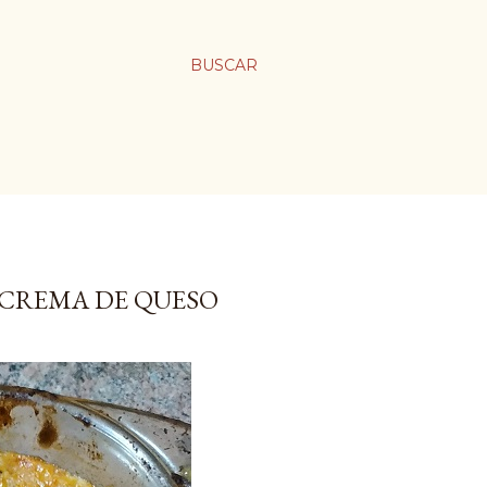
BUSCAR
 CREMA DE QUESO