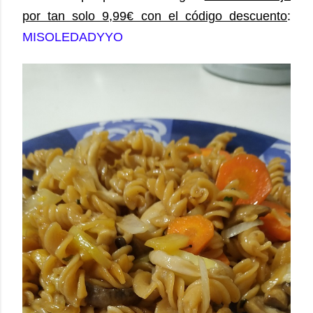
por tan solo 9,99€ con el código descuento
:
MISOLEDADYYO