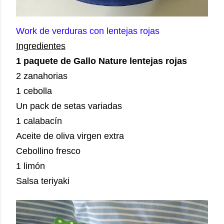
Work de verduras con lentejas rojas
Ingredientes
1 paquete de Gallo Nature lentejas rojas
2 zanahorias
1 cebolla
Un pack de setas variadas
1 calabacín
Aceite de oliva virgen extra
Cebollino fresco
1 limón
Salsa teriyaki