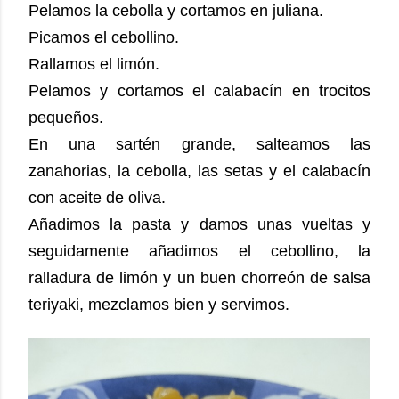
Pelamos la cebolla y cortamos en juliana.
Picamos el cebollino.
Rallamos el limón.
Pelamos y cortamos el calabacín en trocitos
pequeños.
En una sartén grande, salteamos las
zanahorias, la cebolla, las setas y el calabacín
con aceite de oliva.
Añadimos la pasta y damos unas vueltas y
seguidamente añadimos el cebollino, la
ralladura de limón y un buen chorreón de salsa
teriyaki, mezclamos bien y servimos.