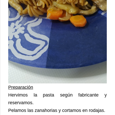
Preparación
Hervimos la pasta según fabricante y
reservamos.
Pelamos las zanahorias y cortamos en rodajas.