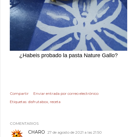
¿Habeis probado la pasta Nature Gallo?
Compartir
Enviar entrada por correo electrónico
Etiquetas:
disfrutabox
receta
COMENTARIOS
CHARO
27 de agosto de 2021 a las 21:50