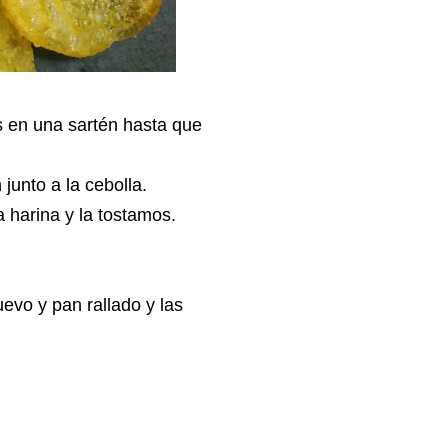
s en una sartén hasta que
junto a la cebolla.
 harina y la tostamos.
evo y pan rallado y las