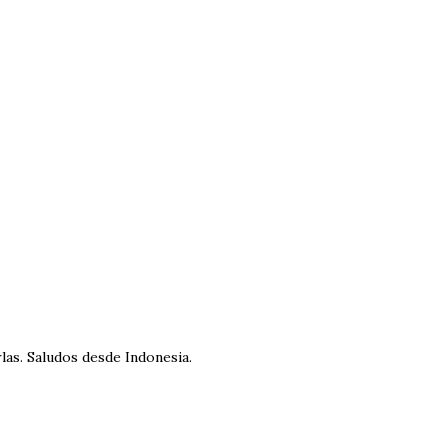
rlas. Saludos desde Indonesia.