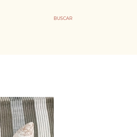
BUSCAR