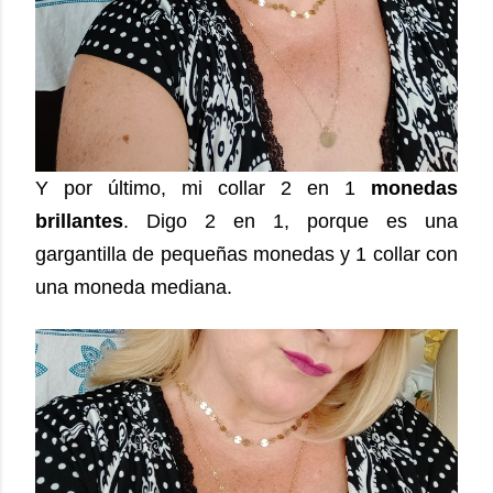
Y por último, mi collar 2 en 1
monedas
brillantes
.
Digo 2 en 1, porque es una
gargantilla de pequeñas monedas y 1 collar con
una moneda mediana.