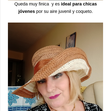
Queda muy finica y es
ideal para chicas
jóvenes
por su aire juvenil y coqueto.