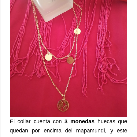
El collar cuenta con
3 monedas
huecas que
quedan por encima del mapamundi, y este