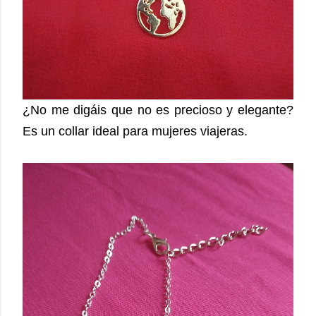
¿No me digáis que no es precioso y elegante?
Es un collar ideal para mujeres viajeras.