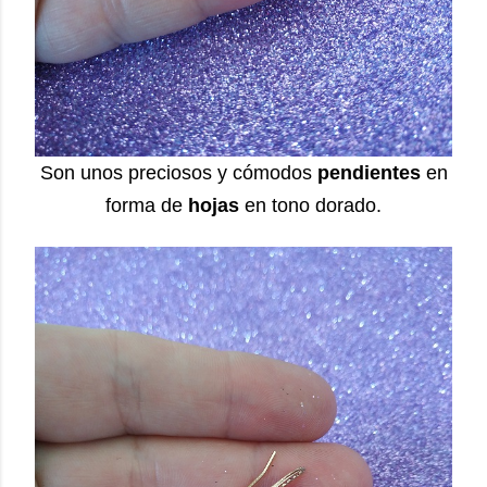
Son unos preciosos y cómodos
pendientes
en
forma de
hojas
en tono dorado.