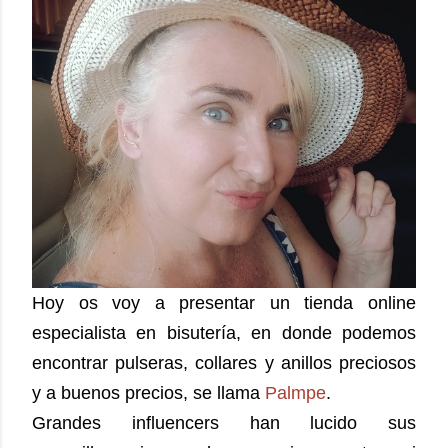
Hoy os voy a presentar un tienda online
especialista en bisutería, en donde podemos
encontrar pulseras, collares y anillos preciosos
y a buenos precios, se llama
Palmpe
.
Grandes influencers han lucido sus