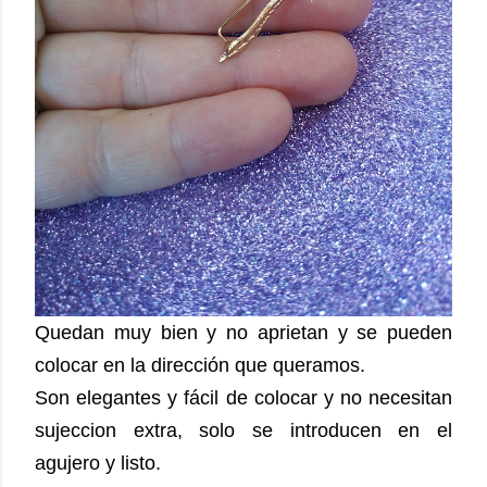
Quedan muy bien y no aprietan y se pueden
colocar en la dirección que queramos.
Son elegantes y fácil de colocar y no necesitan
sujeccion extra, solo se introducen en el
agujero y listo.