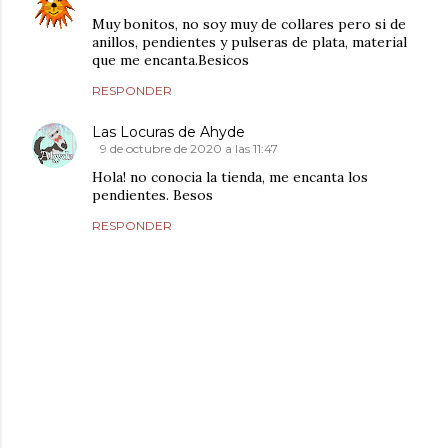
Muy bonitos, no soy muy de collares pero si de
anillos, pendientes y pulseras de plata, material
que me encanta.Besicos
RESPONDER
Las Locuras de Ahyde
9 de octubre de 2020 a las 11:47
Hola! no conocia la tienda, me encanta los
pendientes. Besos
RESPONDER