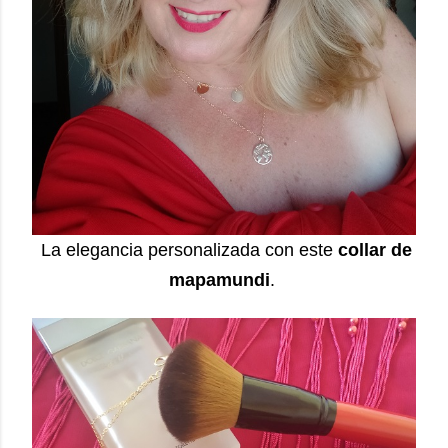
La elegancia personalizada con este
collar de
mapamundi
.