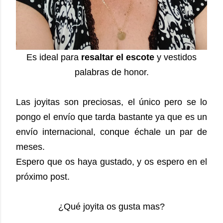
Es ideal para
resaltar el escote
y vestidos
palabras de honor.
Las joyitas son preciosas, el único pero se lo
pongo el envío que tarda bastante ya que es un
envío internacional, conque échale un par de
meses.
Espero que os haya gustado, y os espero en el
próximo post.
¿Qué joyita os gusta mas?