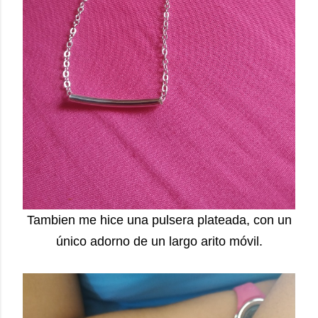
Tambien me hice una pulsera plateada, con un
único adorno de un largo arito móvil.