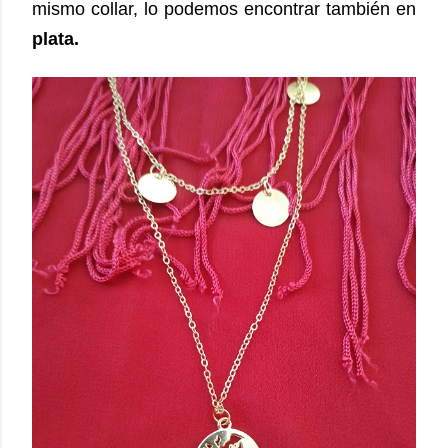
mismo collar, lo podemos encontrar también en
plata.