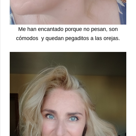
Me han encantado porque no pesan, son
cómodos y quedan pegaditos a las orejas.