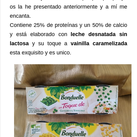
os la he presentado anteriormente y a mí me
encanta.
Contiene 25% de proteínas y un 50% de calcio
y está elaborado con
leche desnatada sin
lactosa
y su toque a
vainilla caramelizada
esta exquisito y es unico.