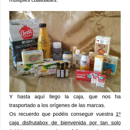
múltiples cualidades.
Y hasta aquí llego la caja, que nos ha
trasportado a los orígenes de las marcas.
Os recuerdo que podéis conseguir vuestra
1º
caja disfrutabox de bienvenida por tan solo