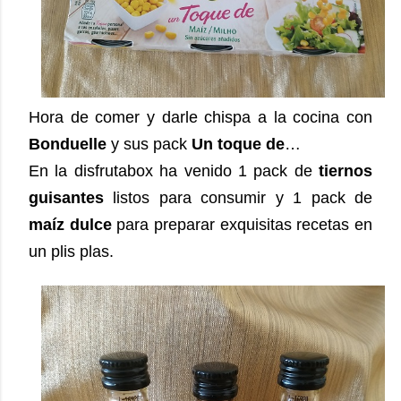
Hora de comer y darle chispa a la cocina con
Bonduelle
y sus pack
Un toque de
…
En la disfrutabox ha venido 1 pack de
tiernos
guisantes
listos para consumir y 1 pack de
maíz dulce
para preparar exquisitas recetas en
un plis plas.