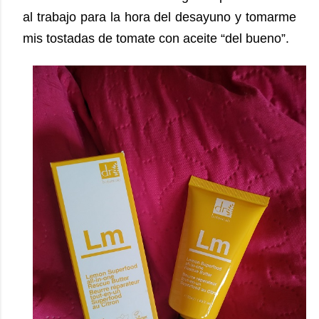
al trabajo para la hora del desayuno y tomarme
mis tostadas de tomate con aceite “del bueno”.