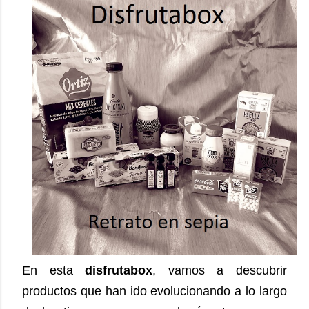
En esta
disfrutabox
, vamos a descubrir
productos que han ido evolucionando a lo largo