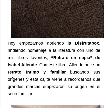
Hoy empezamos abriendo la
Disfrutabox
,
rindiendo homenaje a la literatura con uno de
mis libros favoritos,
“Retrato en sepia” de
Isabel Allende
. Con este libro, Allende hace un
retrato íntimo y familiar
buscando sus
orígenes y esta cajita viene a recordarnos que
grandes marcas empezaron su origen en el
seno familiar.