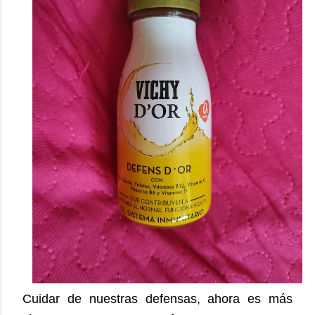
Cuidar de nuestras defensas, ahora es más