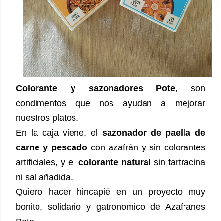
Colorante y sazonadores Pote
, son
condimentos que nos ayudan a mejorar
nuestros platos.
En la caja viene, el
sazonador de paella de
carne y pescado
con azafrán y sin colorantes
artificiales, y el
colorante natural
sin tartracina
ni sal añadida.
Quiero hacer hincapié en un proyecto muy
bonito, solidario y gatronomico de Azafranes