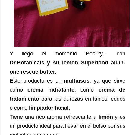
Y llego el momento Beauty… con
Dr.Botanicals y su lemon Superfood all-in-
one rescue butter.
Este producto es un
multiusos
, ya que sirve
como
crema hidratante
, como
crema de
tratamiento
para las durezas en labios, codos
o como
limpiador facial
.
Tiene una rico aroma refrescante a
limón
y es
un producto ideal para llevar en el bolso por sus