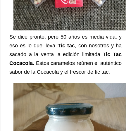
Se dice pronto, pero 50 años es media vida, y
eso es lo que lleva
Tic tac
, con nosotros y ha
sacado a la venta la edición limitada
Tic Tac
Cocacola
. Estos caramelos reúnen el auténtico
sabor de la Cocacola y el frescor de tic tac.