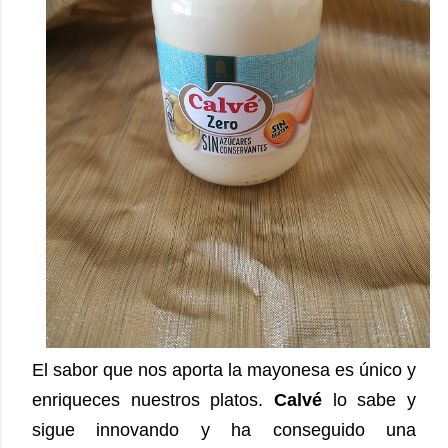
El sabor que nos aporta la mayonesa es único y
enriqueces nuestros platos.
Calvé
lo sabe y
sigue innovando y ha conseguido una