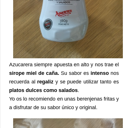
Azucarera siempre apuesta en alto y nos trae el
sirope miel de caña.
Su sabor es
intenso
nos
recuerda al
regaliz
y se puede utilizar tanto es
platos dulces como salados
.
Yo os lo recomiendo en unas berenjenas fritas y
a disfrutar de su sabor único y original.