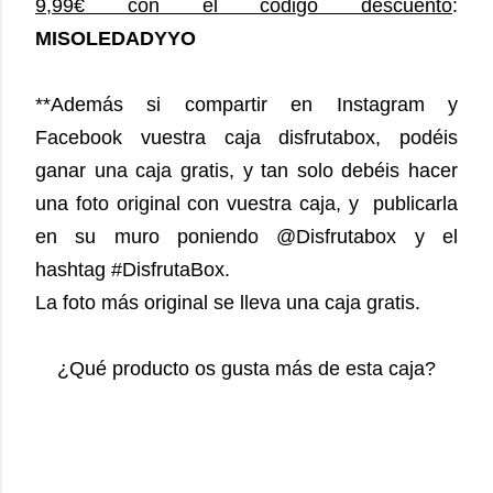
9,99€ con el código descuento
:
MISOLEDADYYO
**Además si compartir en Instagram y
Facebook vuestra caja disfrutabox, podéis
ganar una caja gratis, y tan solo debéis hacer
una foto original con vuestra caja, y publicarla
en su muro poniendo @Disfrutabox y el
hashtag #DisfrutaBox.
La foto más original se lleva una caja gratis.
¿Qué producto os gusta más de esta caja?