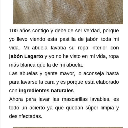
100 años contigo y debe de ser verdad, porque
yo llevo viendo esta pastilla de jabón toda mi
vida. Mi abuela lavaba su ropa interior con
jabón Lagarto
y yo no he visto en mi vida, ropa
más blanca que la de mi abuela.
Las abuelas y gente mayor, lo aconseja hasta
para lavarse la cara y es porque está elaborado
con
ingredientes naturales
.
Ahora para lavar las mascarillas lavables, es
todo un acierto ya que quedan súper limpia y
desinfectadas.