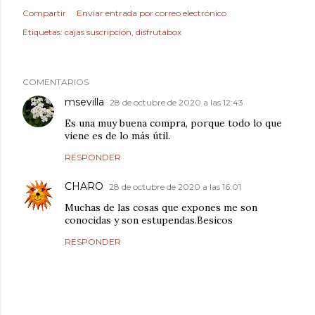
Compartir
Enviar entrada por correo electrónico
Etiquetas:
cajas suscripción
disfrutabox
COMENTARIOS
msevilla
28 de octubre de 2020 a las 12:43
Es una muy buena compra, porque todo lo que
viene es de lo más útil.
RESPONDER
CHARO
28 de octubre de 2020 a las 16:01
Muchas de las cosas que expones me son
conocidas y son estupendas.Besicos
RESPONDER