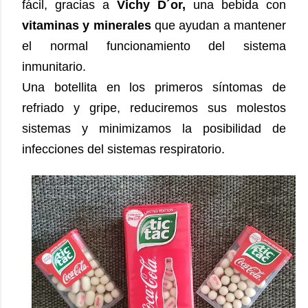
fácil, gracias a
Vichy D´or,
una bebida con
vitaminas y minerales
que ayudan a mantener
el normal funcionamiento del sistema
inmunitario.
Una botellita en los primeros síntomas de
refriado y gripe, reduciremos sus molestos
sistemas y minimizamos la posibilidad de
infecciones del sistemas respiratorio.