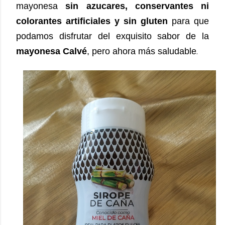
mayonesa
sin azucares, conservantes ni
colorantes artificiales y sin gluten
para que
podamos disfrutar del exquisito sabor de la
mayonesa Calvé
, pero ahora más saludable
.