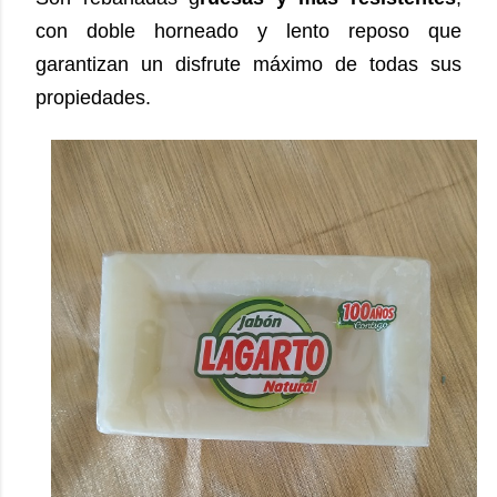
con doble horneado y lento reposo que
garantizan un disfrute máximo de todas sus
propiedades.