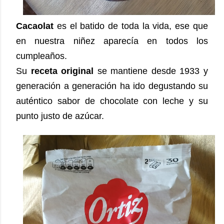
Cacaolat
es el batido de toda la vida, ese que
en nuestra niñez aparecía en todos los
cumpleaños.
Su
receta original
se mantiene desde 1933 y
generación a generación ha ido degustando su
auténtico sabor de chocolate con leche y su
punto justo de azúcar.