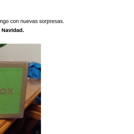
ngo con nuevas sorpresas.
a Navidad.