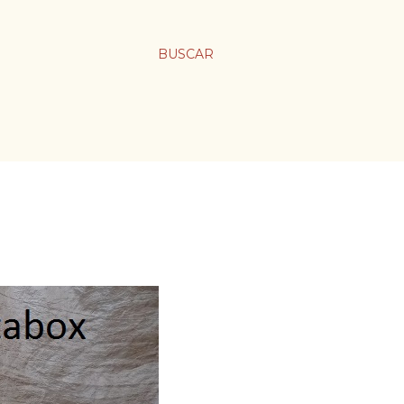
BUSCAR