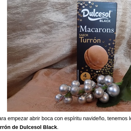
ra empezar abrir boca con espíritu navideño, tenemos 
urrón de Dulcesol Black
.