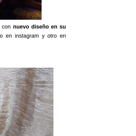
e con
nuevo diseño en su
o en instagram y otro en