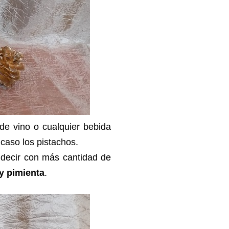
de vino o cualquier bebida
 caso los pistachos.
 decir con más cantidad de
 y pimienta
.