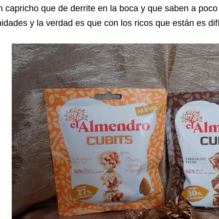
 capricho que de derrite en la boca y que saben a poco
idades y la verdad es que con los ricos que están es difí