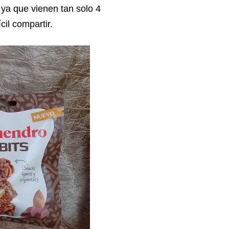
 ya que vienen tan solo 4
cil compartir.