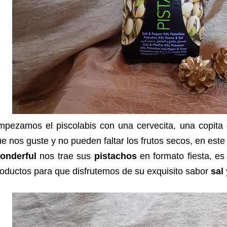
mpezamos el piscolabis con una cervecita, una copita 
e nos guste y no pueden faltar los frutos secos, en este
onderful
nos trae sus
pistachos
en formato fiesta, es
oductos para que disfrutemos de su exquisito sabor
sal