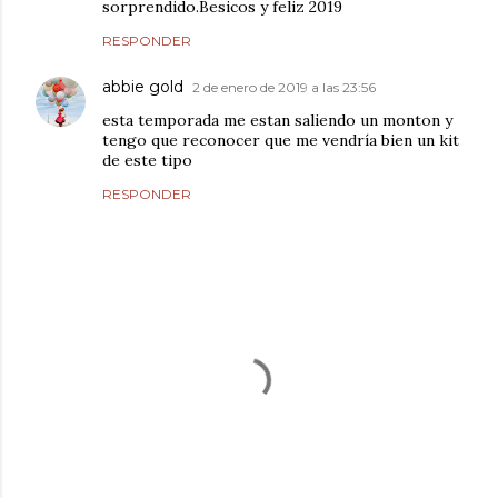
sorprendido.Besicos y feliz 2019
RESPONDER
abbie gold
2 de enero de 2019 a las 23:56
esta temporada me estan saliendo un monton y
tengo que reconocer que me vendría bien un kit
de este tipo
RESPONDER