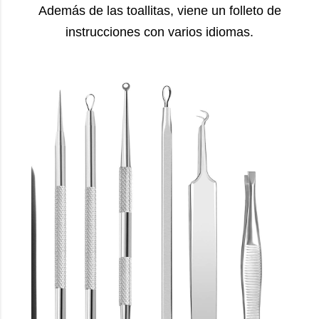
Además de las toallitas, viene un folleto de
instrucciones con varios idiomas.