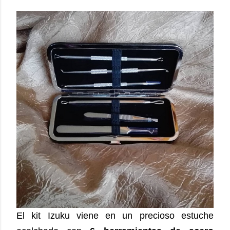
El kit Izuku viene en un precioso estuche