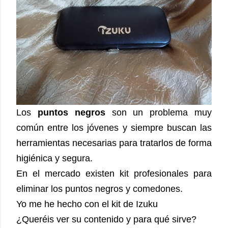
Los
puntos negros
son un problema muy
común entre los jóvenes y siempre buscan las
herramientas necesarias para tratarlos de forma
higiénica y segura.
En el mercado existen kit profesionales para
eliminar los puntos negros y comedones.
Yo me he hecho con el kit de Izuku
¿Queréis ver su contenido y para qué sirve?