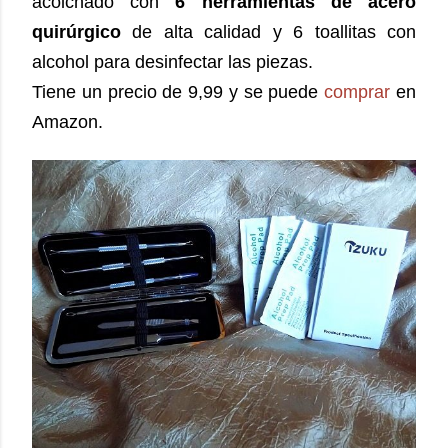
acolchado con
6 herramientas de acero
quirúrgico
de alta calidad y 6 toallitas con
alcohol para desinfectar las piezas.
Tiene un precio de 9,99 y se puede
comprar
en
Amazon.