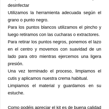
desinfectar
Utilizamos la herramienta adecuada según el
grano o punto negro.
Para los puntos blancos utilizamos el pincho y
luego retiramos con las cucharas o extractores.
Para retirar los puntos negros, ponemos el lazo
en el centro y movemos con suavidad de un
lado para otro mientras ejercemos una ligera
presión.
Una vez terminado el proceso, limpiamos el
cutis y aplicamos nuestra crema habitual.
Limpiamos el material y guardamos en su
estuche.
Como podéis apreciar el kit es de buena calidad