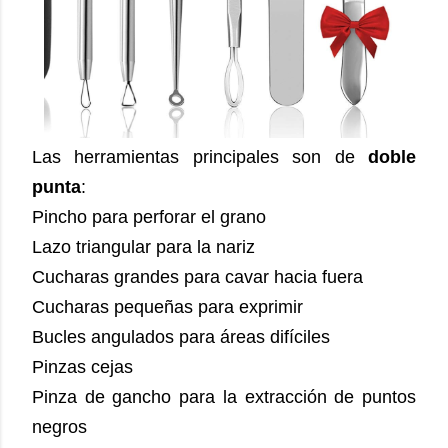
Las herramientas principales son de
doble
punta
:
Pincho para perforar el grano
Lazo triangular para la nariz
Cucharas grandes para cavar hacia fuera
Cucharas pequeñas para exprimir
Bucles angulados para áreas difíciles
Pinzas cejas
Pinza de gancho para la extracción de puntos
negros