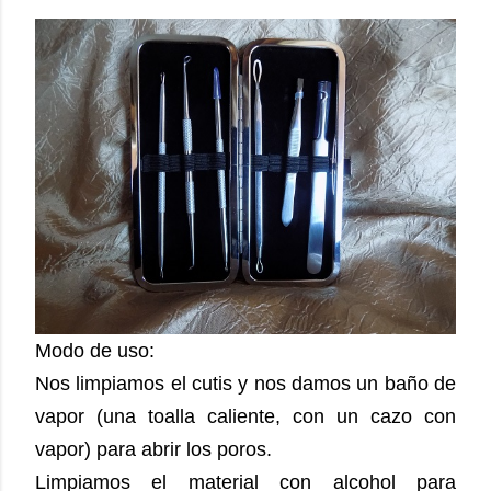
Modo de uso:
Nos limpiamos el cutis y nos damos un baño de
vapor (una toalla caliente, con un cazo con
vapor) para abrir los poros.
Limpiamos el material con alcohol para