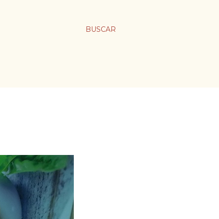
BUSCAR