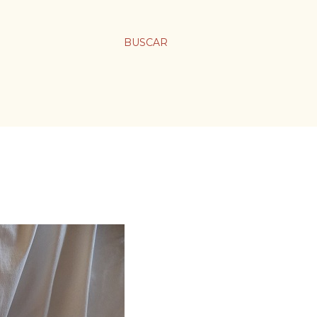
BUSCAR