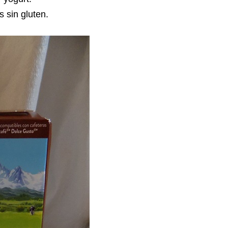
s sin gluten.