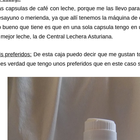
s capsulas de café con leche, porque me las llevo para 
sayuno o merienda, ya que allí tenemos la máquina de 
 bueno que tiene es que en una sola capsula tengo en u
 mejor leche, la de Central Lechera Asturiana.
s preferidos:
De esta caja puedo decir que me gustan t
 es verdad que tengo unos preferidos que en este caso s