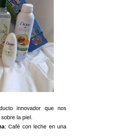
ducto innovador que nos
sobre la piel.
na
: Café con leche en una