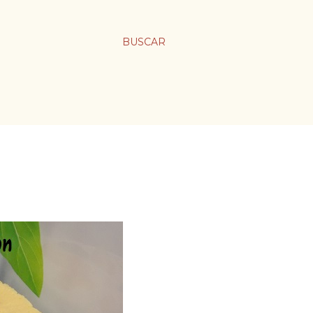
BUSCAR