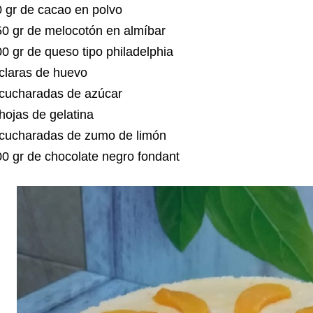
 gr de cacao en polvo
0 gr de melocotón en almíbar
0 gr de queso tipo philadelphia
claras de huevo
 cucharadas de azúcar
hojas de gelatina
 cucharadas de zumo de limón
0 gr de chocolate negro fondant