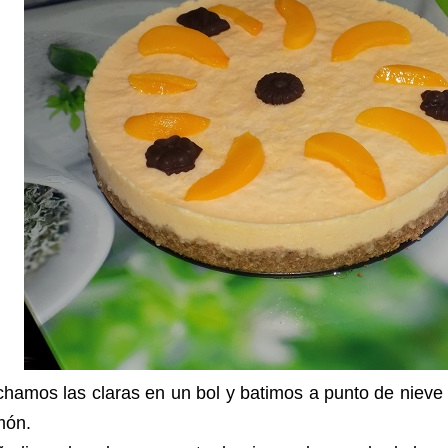
hamos las claras en un bol y batimos a punto de nieve
món.