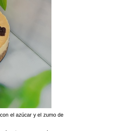
 con el azúcar y el zumo de