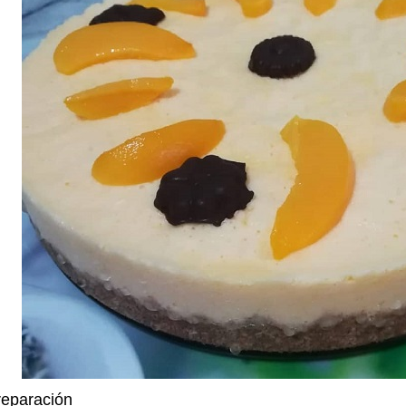
reparación