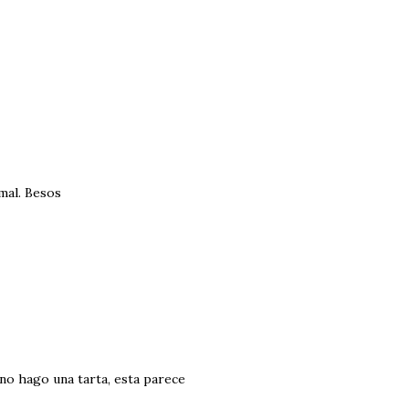
mal. Besos
no hago una tarta, esta parece