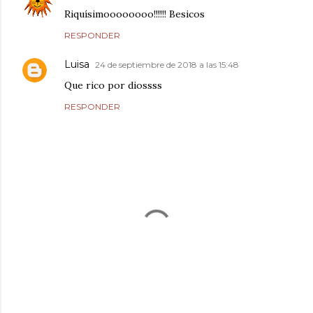
Riquísimoooooooo!!!!!! Besicos
RESPONDER
Luisa
24 de septiembre de 2018 a las 15:48
Que rico por diossss
RESPONDER