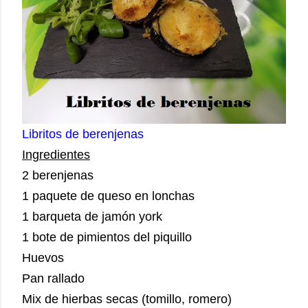
Libritos de berenjenas
Ingredientes
2 berenjenas
1 paquete de queso en lonchas
1 barqueta de jamón york
1 bote de pimientos del piquillo
Huevos
Pan rallado
Mix de hierbas secas (tomillo, romero)