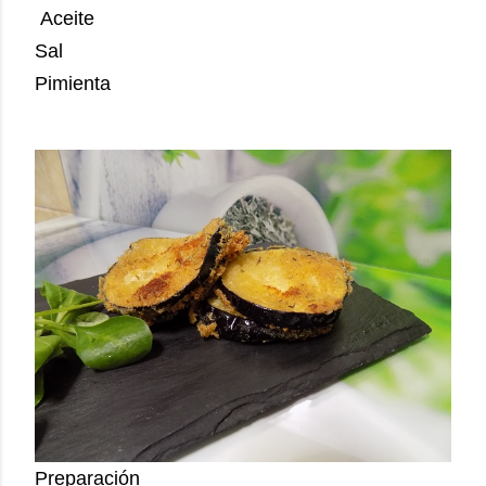
Aceite
Sal
Pimienta
Preparación