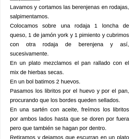
Lavamos y cortamos las berenjenas en rodajas,
salpimentamos.
Colocamos sobre una rodaja 1 loncha de
queso, 1 de jamón york y 1 pimiento y cubrimos
con otra rodaja de berenjena y así,
sucesivamente.
En un plato mezclamos el pan rallado con el
mix de hierbas secas.
En un bol batimos 2 huevos.
Pasamos los libritos por el huevo y por el pan,
procurando que los bordes queden sellados.
En una sartén con aceite, freímos los libritos
por ambos lados hasta que se doren por fuera
pero que también se hagan por dentro.
Retiramos y dejamos que escurran en un plato