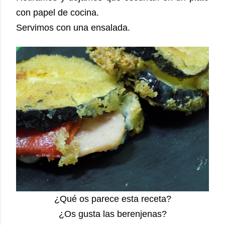
con papel de cocina.
Servimos con una ensalada.
¿Qué os parece esta receta?
¿Os gusta las berenjenas?