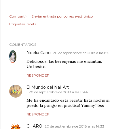
Compartir
Enviar entrada por correo electrónico
Etiquetas:
receta
COMENTARIOS
Noelia Cano
20 de septiembre de 2018 a las 8:51
Deliciosos, las berenjenas me encantan.
Un besito.
RESPONDER
El Mundo del Nail Art
20 de septiembre de 2018 a las 11:44
Me ha encantado esta receta! Esta noche si
puedo la pongo en práctica! Yummy!! bss
RESPONDER
CHARO
20 de septiembre de 2018 a las 14:33