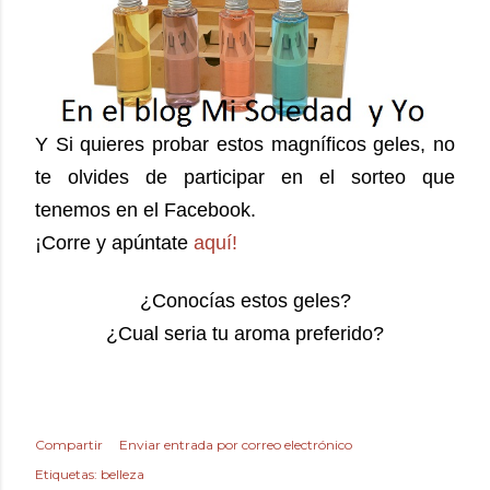
Y Si quieres probar estos magníficos geles, no
te olvides de participar en el sorteo que
tenemos en el Facebook.
¡Corre y apúntate
aquí!
¿Conocías estos geles?
¿Cual seria tu aroma preferido?
Compartir
Enviar entrada por correo electrónico
Etiquetas:
belleza