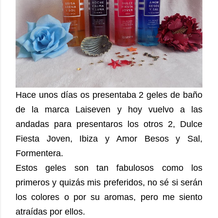
Hace unos días os presentaba 2 geles de baño
de la marca Laiseven y hoy vuelvo a las
andadas para presentaros los otros 2, Dulce
Fiesta Joven, Ibiza y Amor Besos y Sal,
Formentera.
Estos geles son tan fabulosos como los
primeros y quizás mis preferidos, no sé si serán
los colores o por su aromas, pero me siento
atraídas por ellos.