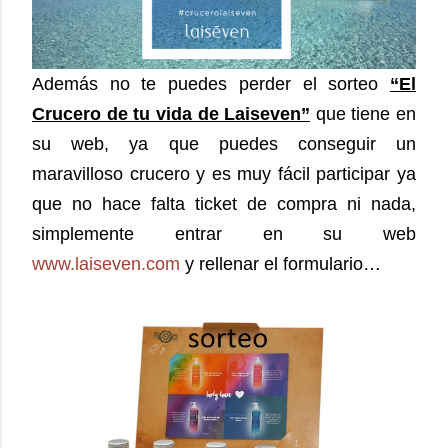
Además no te puedes perder el sorteo
“El
Crucero de tu vida de Laiseven”
que tiene en
su web, ya que puedes conseguir un
maravilloso crucero y es muy fácil participar ya
que no hace falta ticket de compra ni nada,
simplemente entrar en su web
www.laiseven.com
y rellenar el formulario…