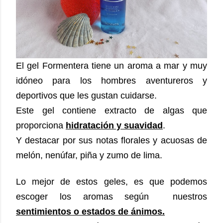
El gel Formentera tiene un aroma a mar y muy
idóneo para los hombres aventureros y
deportivos que les gustan cuidarse.
Este gel contiene extracto de algas que
proporciona
hidratación y suavidad
.
Y destacar por sus notas florales y acuosas de
melón, nenúfar, piña y zumo de lima.
Lo mejor de estos geles, es que podemos
escoger los aromas según nuestros
sentimientos o estados de ánimos.