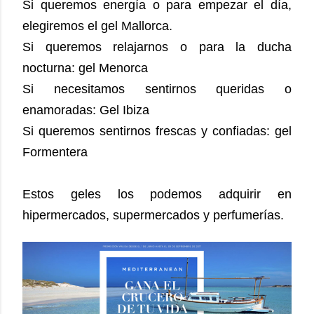
Si queremos energía o para empezar el día,
elegiremos el gel Mallorca.
Si queremos relajarnos o para la ducha
nocturna: gel Menorca
Si necesitamos sentirnos queridas o
enamoradas: Gel Ibiza
Si queremos sentirnos frescas y confiadas: gel
Formentera
Estos geles los podemos adquirir en
hipermercados, supermercados y perfumerías.