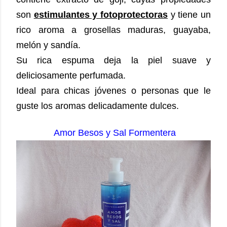
son
estimulantes y fotoprotectoras
y tiene un
rico aroma a grosellas maduras, guayaba,
melón y sandía.
Su rica espuma deja la piel suave y
deliciosamente perfumada.
Ideal para chicas jóvenes o personas que le
guste los aromas delicadamente dulces.
Amor Besos y Sal Formentera