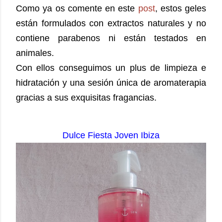
Como ya os comente en este
post
, estos geles
están formulados con extractos naturales y no
contiene parabenos ni están testados en
animales.
Con ellos conseguimos un plus de limpieza e
hidratación y una sesión única de aromaterapia
gracias a sus exquisitas fragancias.
Dulce Fiesta Joven Ibiza