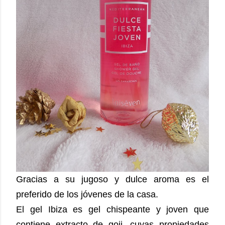
Gracias a su jugoso y dulce aroma es el
preferido de los jóvenes de la casa.
El gel Ibiza es gel chispeante y joven que
contiene extracto de goji, cuyas propiedades