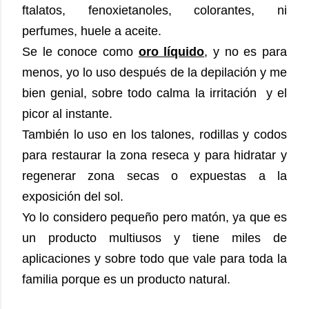
ftalatos, fenoxietanoles, colorantes, ni
perfumes, huele a aceite.
Se le conoce como
oro líquido
, y no es para
menos, yo lo uso después de la depilación y me
bien genial, sobre todo calma la irritación y el
picor al instante.
También lo uso en los talones, rodillas y codos
para restaurar la zona reseca y para hidratar y
regenerar zona secas o expuestas a la
exposición del sol.
Yo lo considero pequeño pero matón, ya que es
un producto multiusos y tiene miles de
aplicaciones y sobre todo que vale para toda la
familia porque es un producto natural.