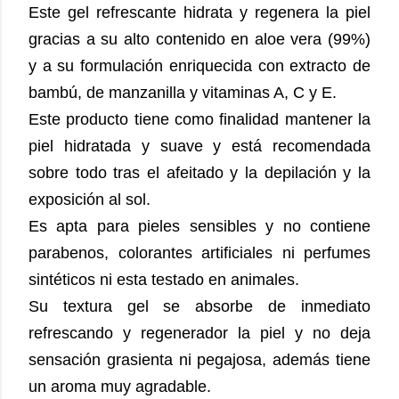
Este gel refrescante hidrata y regenera la piel
gracias a su alto contenido en aloe vera (99%)
y a su formulación enriquecida con extracto de
bambú, de manzanilla y vitaminas A, C y E.
Este producto tiene como finalidad mantener la
piel hidratada y suave y está recomendada
sobre todo tras el afeitado y la depilación y la
exposición al sol.
Es apta para pieles sensibles y no contiene
parabenos, colorantes artificiales ni perfumes
sintéticos ni esta testado en animales.
Su textura gel se absorbe de inmediato
refrescando y regenerador la piel y no deja
sensación grasienta ni pegajosa, además tiene
un aroma muy agradable.