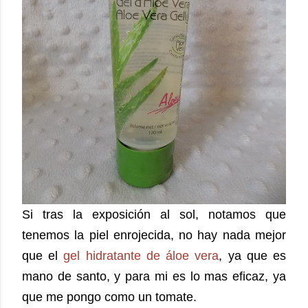
Si tras la exposición al sol, notamos que
tenemos la piel enrojecida, no hay nada mejor
que el
gel hidratante de áloe vera
, ya que es
mano de santo, y para mi es lo mas eficaz, ya
que me pongo como un tomate.