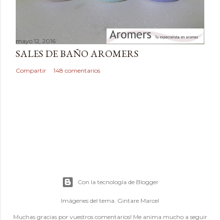
mayo 12, 2016
SALES DE BAÑO AROMERS
Compartir
148 comentarios
Con la tecnología de Blogger
Imágenes del tema:
Gintare Marcel
Muchas gracias por vuestros comentarios! Me anima mucho a seguir