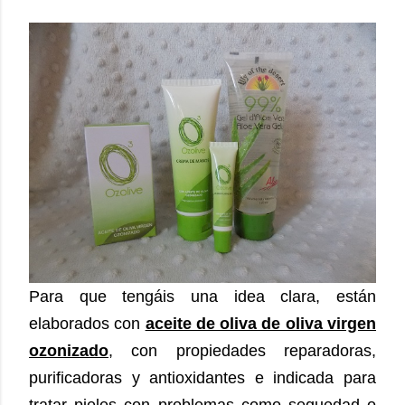
Para que tengáis una idea clara, están
elaborados con
aceite de oliva de oliva virgen
ozonizado
, con propiedades reparadoras,
purificadoras y antioxidantes e indicada para