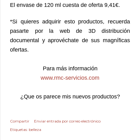
El envase de 120 ml cuesta de oferta 9,41€.
*Si quieres adquirir esto productos, recuerda
pasarte por la web de 3D distribución
documental y aprovéchate de sus magníficas
ofertas.
Para más información
www.rmc-servicios.com
¿Que os parece mis nuevos productos?
Compartir
Enviar entrada por correo electrónico
Etiquetas:
belleza