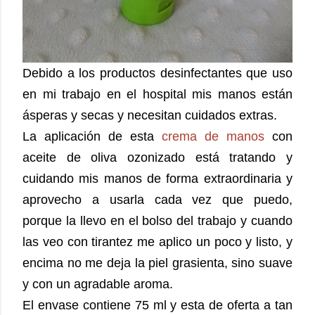
Debido a los productos desinfectantes que uso
en mi trabajo en el hospital mis manos están
ásperas y secas y necesitan cuidados extras.
La aplicación de esta
crema de manos
con
aceite de oliva ozonizado está tratando y
cuidando mis manos de forma extraordinaria y
aprovecho a usarla cada vez que puedo,
porque la llevo en el bolso del trabajo y cuando
las veo con tirantez me aplico un poco y listo, y
encima no me deja la piel grasienta, sino suave
y con un agradable aroma.
El envase contiene 75 ml y esta de oferta a tan