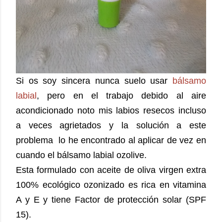
Si os soy sincera nunca suelo usar
bálsamo
labial
, pero en el trabajo debido al aire
acondicionado noto mis labios resecos incluso
a veces agrietados y la solución a este
problema lo he encontrado al aplicar de vez en
cuando el bálsamo labial ozolive.
Esta formulado con aceite de oliva virgen extra
100% ecológico ozonizado es rica en vitamina
A y E y tiene Factor de protección solar (SPF
15).