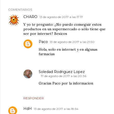
COMENTARIOS
CHARO
13 de agosto de 2017 a las 17:17
Y yo te pregunto: ¿No puedo conseguir estos
productos en un supermercado o sólo tiene que
ser por internet? Besicos
Paco
13 de agosto de 2017 a las 21:50
Hola, solo en internet y en algunas
farmacias
Soledad Rodriguez Lopez
17 de agosto de 2017 a las 20:36
Gracias Paco por la informacion
RESPONDER
HdH
13 de agosto de 2017 a las 18:54