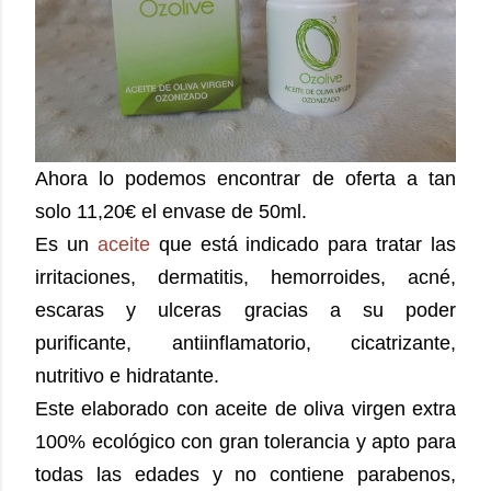
Ahora lo podemos encontrar de oferta a tan
solo 11,20€ el envase de 50ml.
Es un
aceite
que está indicado para tratar las
irritaciones, dermatitis, hemorroides, acné,
escaras y ulceras gracias a su poder
purificante, antiinflamatorio, cicatrizante,
nutritivo e hidratante.
Este elaborado con aceite de oliva virgen extra
100% ecológico con gran tolerancia y apto para
todas las edades y no contiene parabenos,