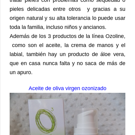
tratar pieles con problemas como sequedad o
pieles delicadas entre otros y gracias a su
origen natural y su alta tolerancia lo puede usar
toda la familia, incluso niños y ancianos.
Además de los 3 productos de la línea Ozoline,
como son el aceite, la crema de manos y el
labial, también hay un producto de áloe vera,
que en casa nunca falta y no saca de más de
un apuro.
Aceite de oliva virgen ozonizado