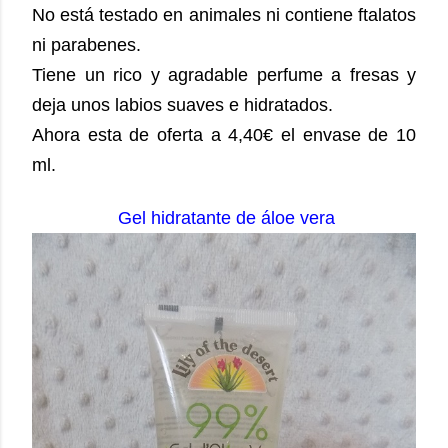
No está testado en animales ni contiene ftalatos
ni parabenes.
Tiene un rico y agradable perfume a fresas y
deja unos labios suaves e hidratados.
Ahora esta de oferta a 4,40€ el envase de 10
ml.
Gel hidratante de áloe vera