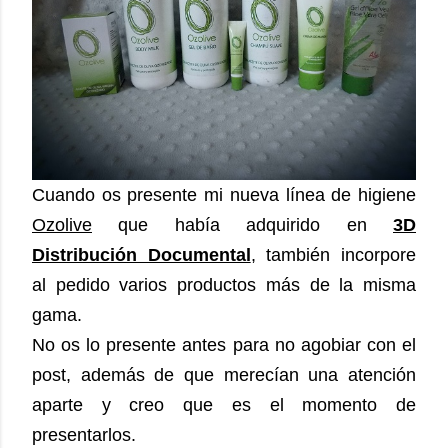
Cuando os presente mi nueva línea de higiene
Ozolive
que había adquirido en
3D
Distribución Documental
, también incorpore
al pedido varios productos más de la misma
gama.
No os lo presente antes para no agobiar con el
post, además de que merecían una atención
aparte y creo que es el momento de
presentarlos.