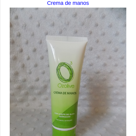
Crema de manos