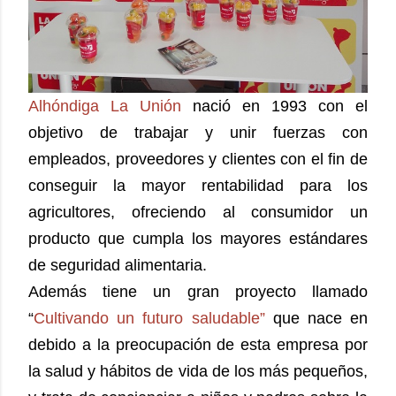
Alhóndiga La Unión
nació en 1993 con el
objetivo de trabajar y unir fuerzas con
empleados, proveedores y clientes con el fin de
conseguir la mayor rentabilidad para los
agricultores, ofreciendo al consumidor un
producto que cumpla los mayores estándares
de seguridad alimentaria.
Además tiene un gran proyecto llamado
“
Cultivando un futuro saludable”
que nace en
debido a la preocupación de esta empresa por
la salud y hábitos de vida de los más pequeños,