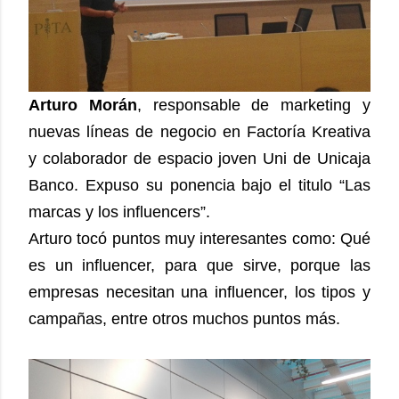
Arturo Morán
, responsable de marketing y
nuevas líneas de negocio en Factoría Kreativa
y colaborador de espacio joven Uni de Unicaja
Banco. Expuso su ponencia bajo el titulo “Las
marcas y los influencers”.
Arturo tocó puntos muy interesantes como: Qué
es un influencer, para que sirve, porque las
empresas necesitan una influencer, los tipos y
campañas, entre otros muchos puntos más.