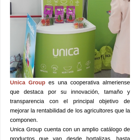
Unica Group
es una cooperativa almeriense
que destaca por su innovación, tamaño y
transparencia con el principal objetivo de
mejorar la rentabilidad de los agricultores que la
componen.
Unica Group cuenta con un amplio catálogo de
productos que van desde hortalizas, hasta