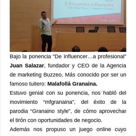
Bajo la ponencia “De influencer…a profesional”
Juan Salazar
, fundador y CEO de la Agencia
de marketing Buzzeo, Más conocido por ser un
famoso tuitero:
Malafollá Granaina.
Estuvo genial con su ponencia, nos habló del
movimiento “mfgranaina”, del éxito de la
parodia “Granaino style”, de cómo aprovechar
el tirón con oportunidades de negocio.
Además nos propuso un juego online cuyo