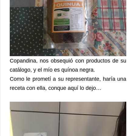
Copandina, nos obsequió con productos de su
catálogo, y el mío es quínoa negra.
Como le prometí a su representante, haría una
receta con ella, conque aquí lo dejo…