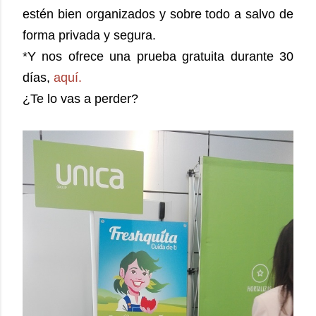
estén bien organizados y sobre todo a salvo de
forma privada y segura.
*Y nos ofrece una prueba gratuita durante 30
días,
aquí.
¿Te lo vas a perder?