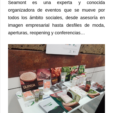
Seamont es una experta y conocida
organizadora de eventos que se mueve por
todos los ámbito sociales, desde asesoría en
imagen empresarial hasta desfiles de moda,
aperturas, reopening y conferencias…