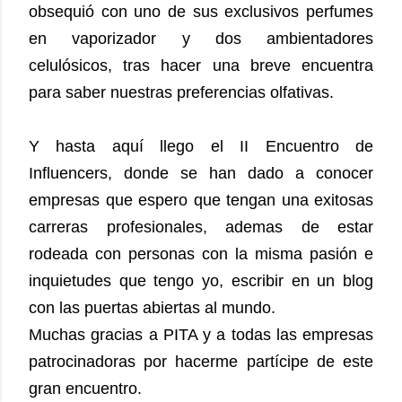
obsequió con uno de sus exclusivos perfumes
en vaporizador y dos ambientadores
celulósicos, tras hacer una breve encuentra
para saber nuestras preferencias olfativas.
Y hasta aquí llego el II Encuentro de
Influencers, donde se han dado a conocer
empresas que espero que tengan una exitosas
carreras profesionales, ademas de estar
rodeada con personas con la misma pasión e
inquietudes que tengo yo, escribir en un blog
con las puertas abiertas al mundo.
Muchas gracias a PITA y a todas las empresas
patrocinadoras por hacerme partícipe de este
gran encuentro.