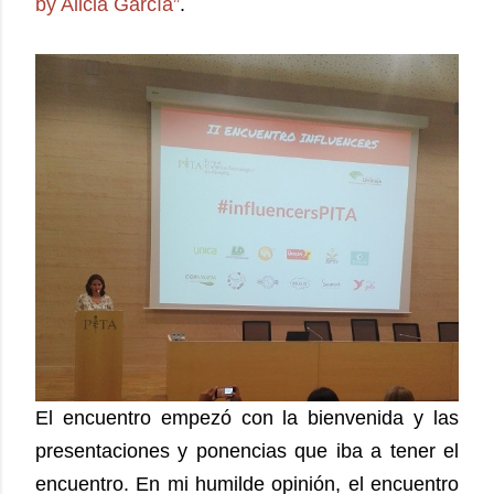
by Alicia García”
.
El encuentro empezó con la bienvenida y las
presentaciones y ponencias que iba a tener el
encuentro. En mi humilde opinión, el encuentro