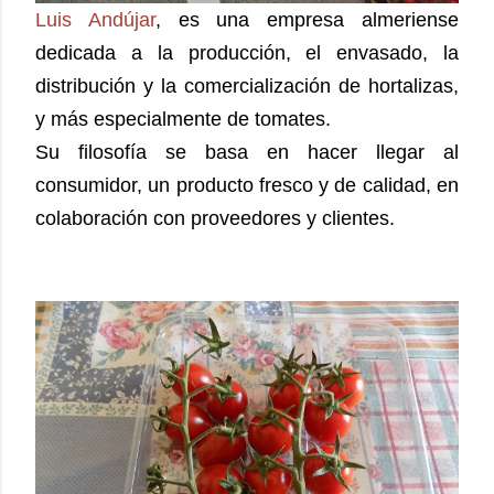
Luis Andújar
, es una empresa almeriense
dedicada a la producción, el envasado, la
distribución y la comercialización de hortalizas,
y más especialmente de tomates.
Su filosofía se basa en hacer llegar al
consumidor, un producto fresco y de calidad, en
colaboración con proveedores y clientes.