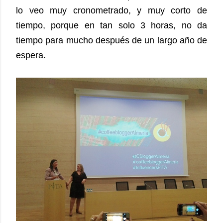
lo veo muy cronometrado, y muy corto de
tiempo, porque en tan solo 3 horas, no da
tiempo para mucho después de un largo año de
espera.