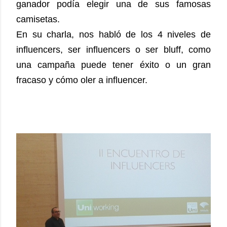
ganador podía elegir una de sus famosas
camisetas.
En su charla, nos habló de los 4 niveles de
influencers, ser influencers o ser bluff, como
una campaña puede tener éxito o un gran
fracaso y cómo oler a influencer.