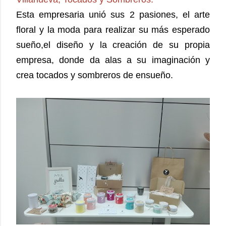
Esta empresaria unió sus 2 pasiones, el arte
floral y la moda para realizar su más esperado
sueño,el diseño y la creación de su propia
empresa, donde da alas a su imaginación y
crea tocados y sombreros de ensueño.