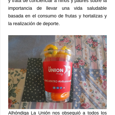
y trata de concienciar a niños y padres sobre la
importancia de llevar una vida saludable
basada en el consumo de frutas y hortalizas y
la realización de deporte.
Alhóndiga La Unión nos obsequió a todos los