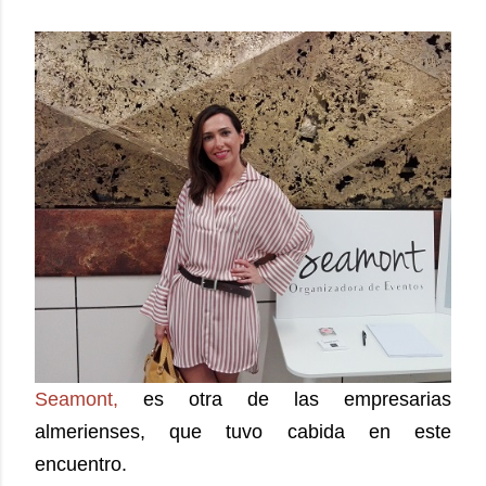
Seamont,
es otra de las empresarias
almerienses, que tuvo cabida en este
encuentro.