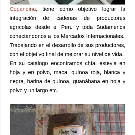
Copandina
, tiene como objetivo lograr la
integración de cadenas de productores
agrícolas desde el Peru y toda Sudamérica
conectándonos a los Mercados Internacionales.
Trabajando en el desarrollo de sus productores,
con el objetivo final de mejorar su nivel de vida.
En su catálogo encontramos chía, estevia en
hoja y en polvo, maca, quínoa roja, blanca y
negra, harina de quínoa, guanábana en hoja y
polvo y un largo etc.