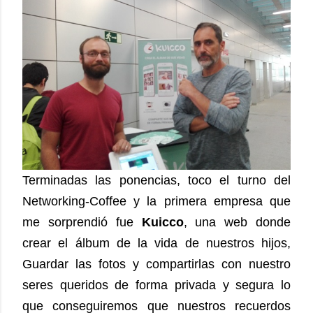
Terminadas las ponencias, toco el turno del
Networking-Coffee y la primera empresa que
me sorprendió fue
Kuicco
, una web donde
crear el álbum de la vida de nuestros hijos,
Guardar las fotos y compartirlas con nuestro
seres queridos de forma privada y segura lo
que conseguiremos que nuestros recuerdos