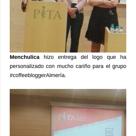
Menchulica
hizo entrega del logo que ha
personalizado con mucho cariño para el grupo
#coffeebloggerAlmería.