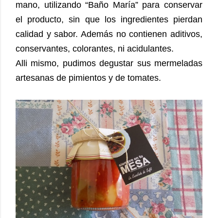
mano, utilizando “Baño María” para conservar
el producto, sin que los ingredientes pierdan
calidad y sabor. Además no contienen aditivos,
conservantes, colorantes, ni acidulantes.
Alli mismo, pudimos degustar sus mermeladas
artesanas de pimientos y de tomates.