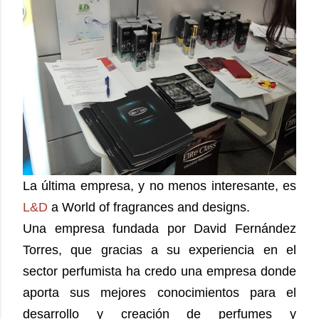
La última empresa, y no menos interesante, es
L&D
a World of fragrances and designs.
Una empresa fundada por David Fernández
Torres, que gracias a su experiencia en el
sector perfumista ha credo una empresa donde
aporta sus mejores conocimientos para el
desarrollo y creación de perfumes y