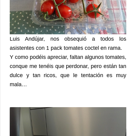
Luis Andújar, nos obsequió a todos los
asistentes con 1 pack tomates coctel en rama.
Y como podéis apreciar, faltan algunos tomates,
conque me tenéis que perdonar, pero están tan
dulce y tan ricos, que le tentación es muy
mala…