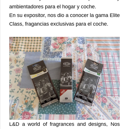
ambientadores para el hogar y coche.
En su expositor, nos dio a conocer la gama Elite
Class, fragancias exclusivas para el coche.
L&D a world of fragrances and designs, Nos