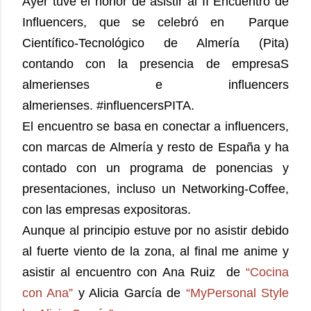
Ayer tuve el honor de asistir al II Encuentro de
Influencers, que se celebró en Parque
Científico-Tecnológico de Almería (Pita)
contando con la presencia de empresaS
almerienses e influencers
almerienses.
#influencersPITA.
El encuentro se basa en conectar a influencers,
con marcas de Almería y resto de España y ha
contado con un programa de ponencias y
presentaciones, incluso un Networking-Coffee,
con las empresas expositoras.
Aunque al principio estuve por no asistir debido
al fuerte viento de la zona, al final me anime y
asistir al encuentro con Ana Ruiz de
“Cocina
con Ana”
y Alicia García de
“MyPersonal Style