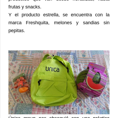
frutas y snacks.
Y el producto estrella, se encuentra con la
marca Freshquita, melones y sandias sin
pepitas.