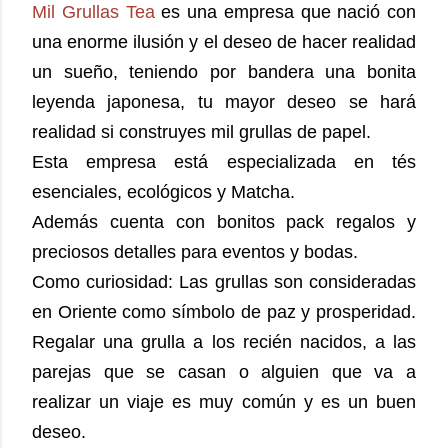
Mil Grullas Tea
es una empresa que nació con
una enorme ilusión y el deseo de hacer realidad
un sueño, teniendo por bandera una bonita
leyenda japonesa, tu mayor deseo se hará
realidad si construyes mil grullas de papel.
Esta empresa está especializada en tés
esenciales, ecológicos y Matcha.
Además cuenta con bonitos pack regalos y
preciosos detalles para eventos y bodas.
Como curiosidad: Las grullas son consideradas
en Oriente como símbolo de paz y prosperidad.
Regalar una grulla a los recién nacidos, a las
parejas que se casan o alguien que va a
realizar un viaje es muy común y es un buen
deseo.