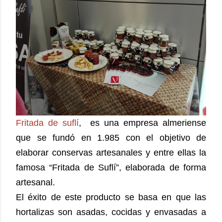
Fritada de suflí
, es una empresa almeriense
que se fundó en 1.985 con el objetivo de
elaborar conservas artesanales y entre ellas la
famosa “Fritada de Suflí”, elaborada de forma
artesanal.
El éxito de este producto se basa en que las
hortalizas son asadas, cocidas y envasadas a