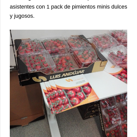
asistentes con 1 pack de pimientos minis dulces
y jugosos.