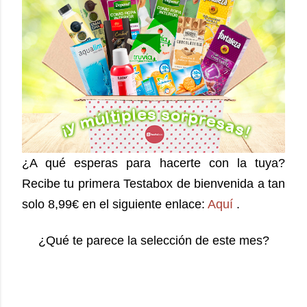
¿A qué esperas para hacerte con la tuya?
Recibe tu primera Testabox de bienvenida a tan
solo 8,99€ en el siguiente enlace:
Aquí
.
¿Qué te parece la selección de este mes?