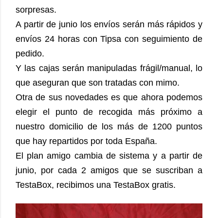
sorpresas.
A partir de junio los envíos serán más rápidos y
envíos 24 horas con Tipsa con seguimiento de
pedido.
Y las cajas serán manipuladas frágil/manual, lo
que aseguran que son tratadas con mimo.
Otra de sus novedades es que ahora podemos
elegir el punto de recogida más próximo a
nuestro domicilio de los más de 1200 puntos
que hay repartidos por toda España.
El plan amigo cambia de sistema y a partir de
junio, por cada 2 amigos que se suscriban a
TestaBox, recibimos una TestaBox gratis.