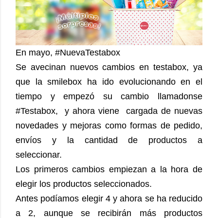
En mayo, #NuevaTestabox
Se avecinan nuevos cambios en testabox, ya
que la smilebox ha ido evolucionando en el
tiempo y empezó su cambio llamadonse
#Testabox, y ahora viene cargada de nuevas
novedades y mejoras como formas de pedido,
envíos y la cantidad de productos a
seleccionar.
Los primeros cambios empiezan a la hora de
elegir los productos seleccionados.
Antes podíamos elegir 4 y ahora se ha reducido
a 2, aunque se recibirán más productos