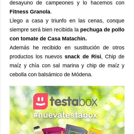
desayuno de campeones y lo hacemos con
Fitness Granola
.
Llego a casa y triunfo en las cenas, conque
siempre será bien recibida la
pechuga de pollo
con tomate de Casa Matachin.
Además he recibido en sustitución de otros
productos los nuevos
snack de Risi
, Chip de
maíz y chía con sal marina y chip de maíz y
cebolla con balsámico de Módena.