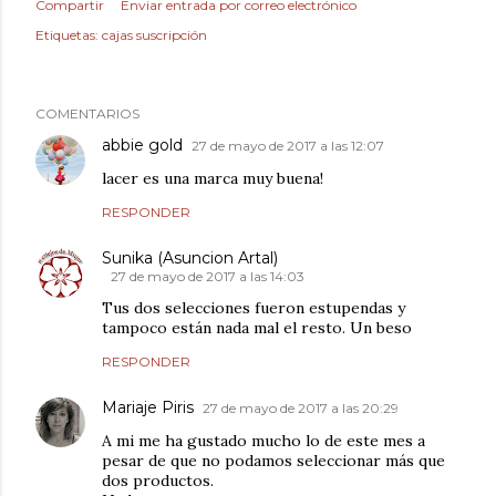
Compartir
Enviar entrada por correo electrónico
Etiquetas:
cajas suscripción
COMENTARIOS
abbie gold
27 de mayo de 2017 a las 12:07
lacer es una marca muy buena!
RESPONDER
Sunika (Asuncion Artal)
27 de mayo de 2017 a las 14:03
Tus dos selecciones fueron estupendas y
tampoco están nada mal el resto. Un beso
RESPONDER
Mariaje Piris
27 de mayo de 2017 a las 20:29
A mi me ha gustado mucho lo de este mes a
pesar de que no podamos seleccionar más que
dos productos.