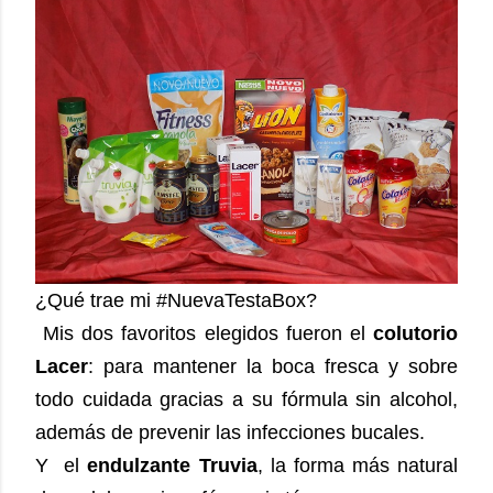
¿Qué trae mi #NuevaTestaBox?
Mis dos favoritos elegidos fueron el
colutorio
Lacer
: para mantener la boca fresca y sobre
todo cuidada gracias a su fórmula sin alcohol,
además de prevenir las infecciones bucales.
Y el
endulzante Truvia
, la forma más natural