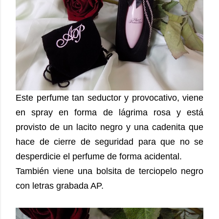
Este perfume tan seductor y provocativo, viene
en spray en forma de lágrima rosa y está
provisto de un lacito negro y una cadenita que
hace de cierre de seguridad para que no se
desperdicie el perfume de forma acidental.
También viene una bolsita de terciopelo negro
con letras grabada AP.