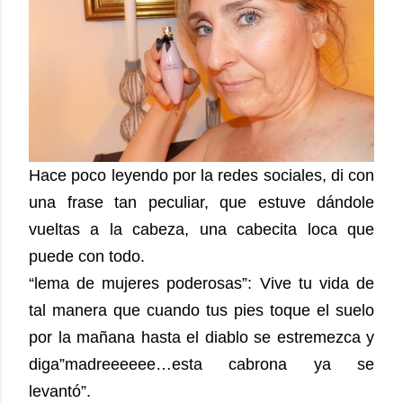
Hace poco leyendo por la redes sociales, di con
una frase tan peculiar, que estuve dándole
vueltas a la cabeza, una cabecita loca que
puede con todo.
“lema de mujeres poderosas”:
Vive tu vida de
tal manera que cuando tus pies toque el suelo
por la mañana hasta el diablo se estremezca y
diga”madreeeeee…esta cabrona ya se
levantó”.