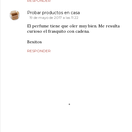
RESPONDER
Probar productos en casa
19 de mayo de 2017 a las 11:22
El perfume tiene que oler muy bien. Me resulta
curioso el frasquito con cadena.
Besitos
RESPONDER