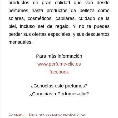
productos de gran calidad que van desde
perfumes hasta productos de belleza como
solares, cosméticos, capilares, cuidado de la
piel, incluso set de regalo. Y no te puedes
perder sus ofertas especiales, y sus descuentos
mensuales.
Para más información
www.perfume-clic.es
facebook
¿Conocías este prefumes?
¿Conocías a Perfumes-clic?
Compartir
Enviar entrada por correo electrónico