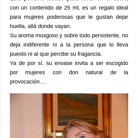
con un contenido de 25 ml, es un regalo ideal
para mujeres poderosas que le gustan dejar
huella, allá donde vayan.
Su aroma musgoso y sobre todo persistente, no
deja indiferente ni a la persona que lo lleva
puesto ni al que percibe su fragancia.
Ya de por sí, su envase invita a ser escogido
por mujeres con don natural de la
provocación…