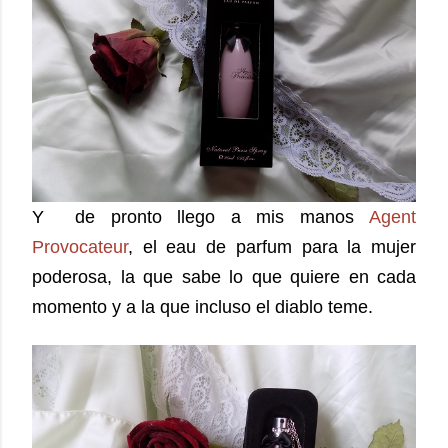
Y de pronto llego a mis manos
Agent
Provocateur
, el eau de parfum para la mujer
poderosa, la que sabe lo que quiere en cada
momento y a la que incluso el diablo teme.