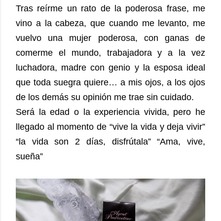
Tras reírme un rato de la poderosa frase, me
vino a la cabeza, que cuando me levanto, me
vuelvo una mujer poderosa, con ganas de
comerme el mundo, trabajadora y a la vez
luchadora, madre con genio y la esposa ideal
que toda suegra quiere… a mis ojos, a los ojos
de los demás su opinión me trae sin cuidado.
Será la edad o la experiencia vivida, pero he
llegado al momento de “vive la vida y deja vivir”
“la vida son 2 días, disfrútala” “Ama, vive,
sueña”