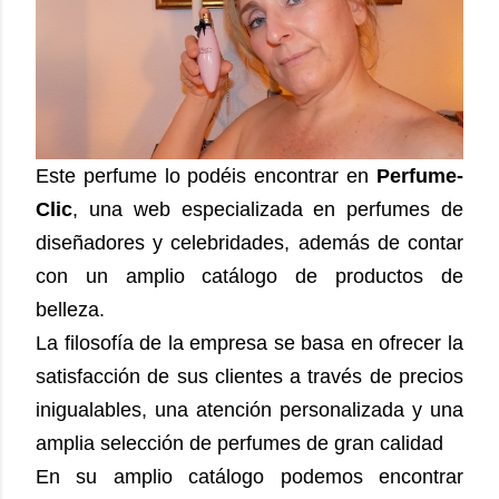
Este perfume lo podéis encontrar en
Perfume-
Clic
, una web especializada en perfumes de
diseñadores y celebridades, además de contar
con un amplio catálogo de productos de
belleza.
La filosofía de la empresa se basa en ofrecer la
satisfacción de sus clientes a través de precios
inigualables, una atención personalizada y una
amplia selección de perfumes de gran calidad
En su amplio catálogo podemos encontrar