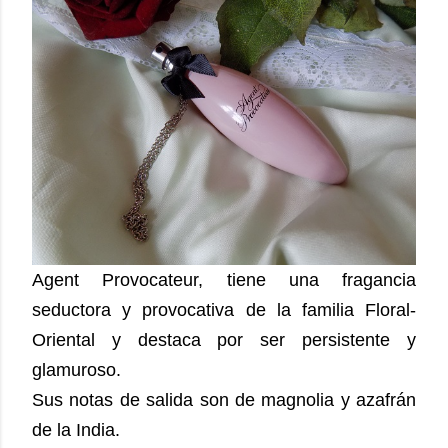
Agent Provocateur, tiene una fragancia
seductora y provocativa de la familia Floral-
Oriental y destaca por ser persistente y
glamuroso.
Sus notas de salida son de magnolia y azafrán
de la India.