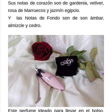
Sus notas de corazón son de gardenia, vetiver,
rosa de Marruecos y jazmín egipcio.
Y las Notas de Fondo son de son ámbar,
almizcle y cedro.
Este perfume ideado para llevar en el bolso,