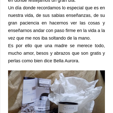
en donde festejamos un gran día.
Un día donde recordamos lo especial que es en
nuestra vida, de sus sabias enseñanzas, de su
gran paciencia en hacernos ver las cosas y
enseñarnos andar con paso firme en la vida a la
vez que me nos iba soltando de la mano.
Es por ello que una madre se merece todo,
mucho amor, besos y abrazos que son gratis y
perlas como bien dice Bella Aurora.