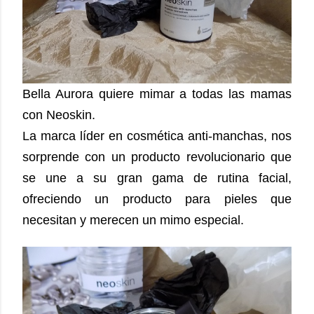
Bella Aurora quiere mimar a todas las mamas
con Neoskin.
La marca líder en cosmética anti-manchas, nos
sorprende con un producto revolucionario que
se une a su gran gama de rutina facial,
ofreciendo un producto para pieles que
necesitan y merecen un mimo especial.