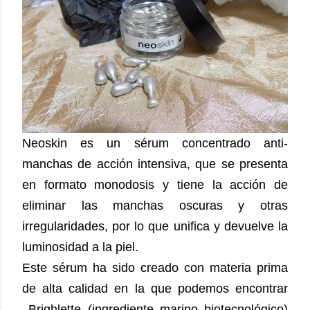
Neoskin es un sérum concentrado anti-
manchas de acción intensiva, que se presenta
en formato monodosis y tiene la acción de
eliminar las manchas oscuras y otras
irregularidades, por lo que unifica y devuelve la
luminosidad a la piel.
Este sérum ha sido creado con materia prima
de alta calidad en la que podemos encontrar
Brighlette (ingrediente marino biotecnológico)