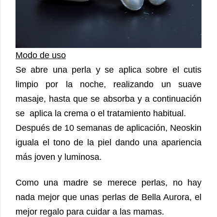
Modo de uso
Se abre una perla y se aplica sobre el cutis
limpio por la noche, realizando un suave
masaje, hasta que se absorba y a continuación
se aplica la crema o el tratamiento habitual.
Después de 10 semanas de aplicación, Neoskin
iguala el tono de la piel dando una apariencia
más joven y luminosa.
Como una madre se merece perlas, no hay
nada mejor que unas perlas de Bella Aurora, el
mejor regalo para cuidar a las mamas.