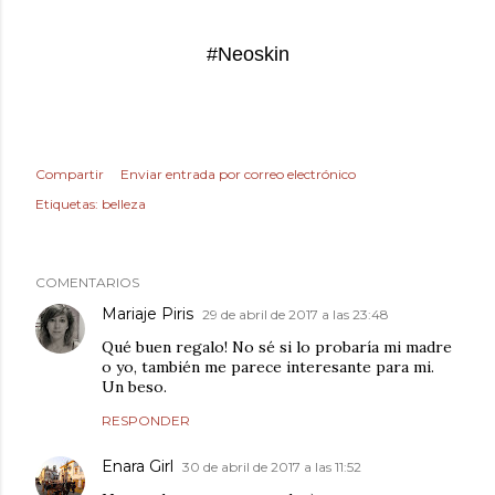
#Neoskin
Compartir
Enviar entrada por correo electrónico
Etiquetas:
belleza
COMENTARIOS
Mariaje Piris
29 de abril de 2017 a las 23:48
Qué buen regalo! No sé si lo probaría mi madre
o yo, también me parece interesante para mi.
Un beso.
RESPONDER
Enara Girl
30 de abril de 2017 a las 11:52