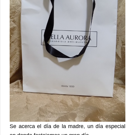
Se acerca el día de la madre, un día especial