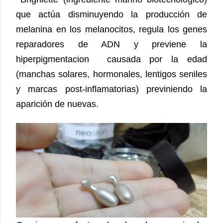
que actúa disminuyendo la producción de
melanina en los melanocitos, regula los genes
reparadores de ADN y previene la
hiperpigmentacion causada por la edad
(manchas solares, hormonales, lentigos seniles
y marcas post-inflamatorias) previniendo la
aparición de nuevas.