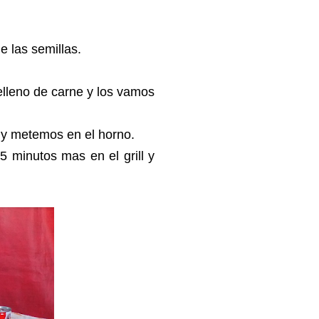
e las semillas.
elleno de carne y los vamos
y metemos en el horno.
 minutos mas en el grill y