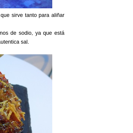
que sirve tanto para aliñar
nos de sodio, ya que está
tentica sal.