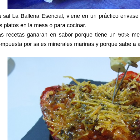
 sal La Ballena Esencial, viene en un práctico envase 
s platos en la mesa o para cocinar.
as recetas ganaran en sabor porque tiene un 50% me
mpuesta por sales minerales marinas y porque sabe a au