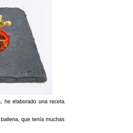
a, he elaborado una receta
 ballena, que tenía muchas