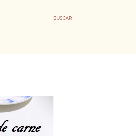
BUSCAR