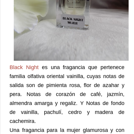
Black Night
es una fragancia que pertenece
familia olfativa oriental vainilla, cuyas notas de
salida son de pimienta rosa, flor de azahar y
pera. Notas de corazón de café, jazmín,
almendra amarga y regaliz. Y Notas de fondo
de vainilla, pachulí, cedro y madera de
cachemira.
Una fragancia para la mujer glamurosa y con