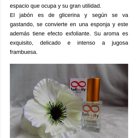
espacio que ocupa y su gran utilidad.
El jabón es de glicerina y según se va
gastando, se convierte en una esponja y este
además tiene efecto exfoliante. Su aroma es
exquisito, delicado e intenso a jugosa
frambuesa.