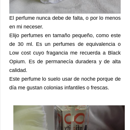
El perfume nunca debe de falta, o por lo menos
en mi neceser.
Elijo perfumes en tamaño pequeño, como este
de 30 ml. Es un perfumes de equivalencia o
Low cost cuyo fragancia me recuerda a Black
Opium. Es de permanecía duradera y de alta
calidad.
Este perfume lo suelo usar de noche porque de
día me gustan colonias infantiles o frescas.