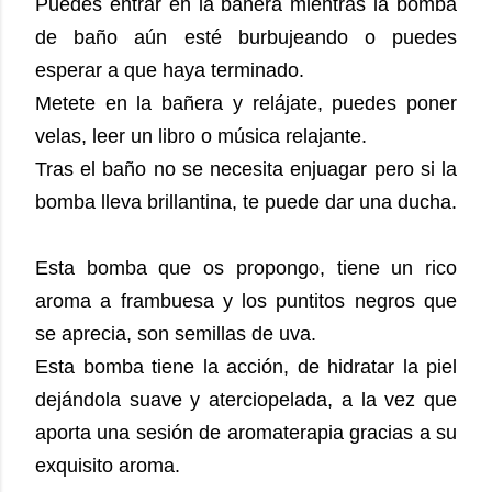
Puedes entrar en la bañera mientras la bomba
de baño aún esté burbujeando o puedes
esperar a que haya terminado.
Metete en la bañera y relájate, puedes poner
velas, leer un libro o música relajante.
Tras el baño no se necesita enjuagar pero si la
bomba lleva brillantina, te puede dar una ducha.
Esta bomba que os propongo, tiene un rico
aroma a frambuesa y los puntitos negros que
se aprecia, son semillas de uva.
Esta bomba tiene la acción, de hidratar la piel
dejándola suave y aterciopelada, a la vez que
aporta una sesión de aromaterapia gracias a su
exquisito aroma.