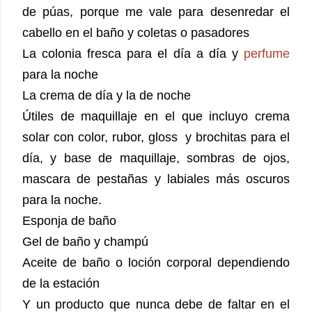
de púas, porque me vale para desenredar el
cabello en el baño y coletas o pasadores
La colonia fresca para el día a día y
perfume
para la noche
La crema de día y la de noche
Útiles de maquillaje en el que incluyo crema
solar con color, rubor, gloss y brochitas para el
día, y base de maquillaje, sombras de ojos,
mascara de pestañas y labiales más oscuros
para la noche.
Esponja de baño
Gel de baño y champú
Aceite de baño o loción corporal dependiendo
de la estación
Y un producto que nunca debe de faltar en el