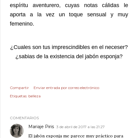
espíritu aventurero, cuyas notas cálidas le
aporta a la vez un toque sensual y muy
femenino.
¿Cuales son tus imprescindibles en el neceser?
¿sabias de la existencia del jabón esponja?
Compartir
Enviar entrada por correo electrónico
Etiquetas:
belleza
COMENTARIOS
Mariaje Piris
3 de abril de 2017 a las 21:27
El jabón esponja me parece muy práctico para