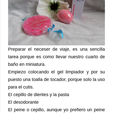
Preparar el neceser de viaje, es una sencilla
tarea porque es como llevar nuestro cuarto de
baño en miniatura.
Empiezo colocando el gel limpiador y por su
puesto una toalla de tocador, porque solo la uso
para el cutis.
El cepillo de dientes y la pasta
El desodorante
El peine o cepillo, aunque yo prefiero un peine