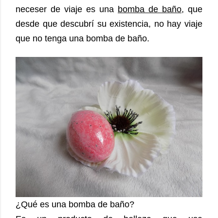
neceser de viaje es una
bomba de baño
, que
desde que descubrí su existencia, no hay viaje
que no tenga una bomba de baño.
¿Qué es una bomba de baño?