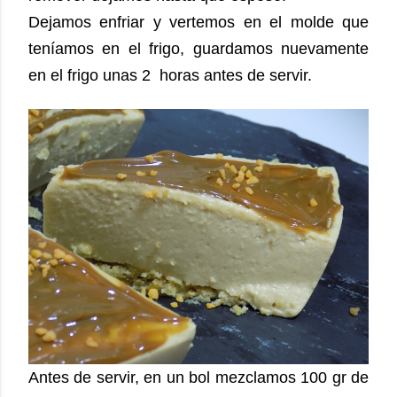
Dejamos enfriar y vertemos en el molde que
teníamos en el frigo, guardamos nuevamente
en el frigo unas 2 horas antes de servir.
Antes de servir, en un bol mezclamos 100 gr de