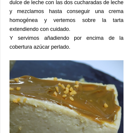
dulce de leche con las dos cucharadas de leche
y mezclamos hasta conseguir una crema
homogénea y vertemos sobre la tarta
extendiendo con cuidado.
Y servimos añadiendo por encima de la
cobertura azúcar perlado.