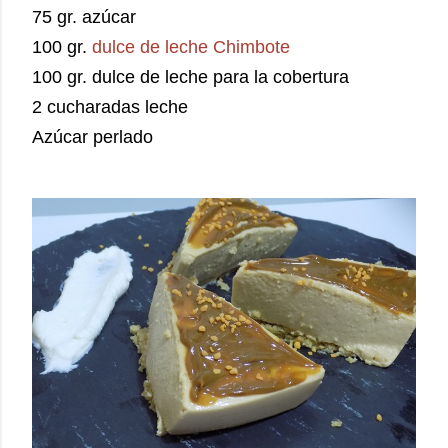
75 gr. azúcar
100 gr.
dulce de leche Chimbote
100 gr. dulce de leche para la cobertura
2 cucharadas leche
Azúcar perlado