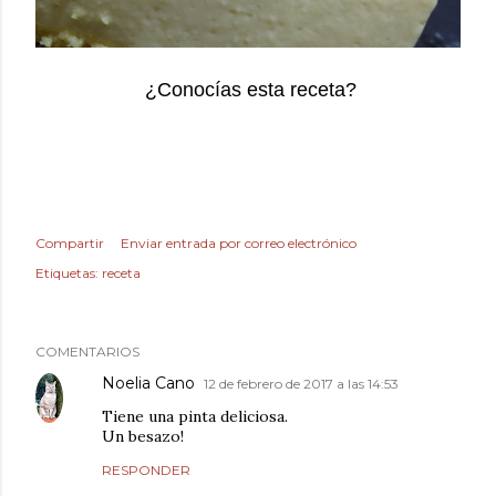
¿Conocías esta receta?
Compartir
Enviar entrada por correo electrónico
Etiquetas:
receta
COMENTARIOS
Noelia Cano
12 de febrero de 2017 a las 14:53
Tiene una pinta deliciosa.
Un besazo!
RESPONDER