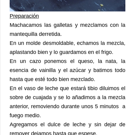
Preparación
Machacamos las galletas y mezclamos con la
mantequilla derretida.
En un molde desmoldable, echamos la mezcla,
aplastando bien y lo guardamos en el frigo.
En un cazo ponemos el queso, la nata, la
esencia de vainilla y el azúcar y batimos todo
hasta que esté todo bien mezclado.
En el vaso de leche que estará tibio diluimos el
sobre de cuajada y se lo añadimos a la mezcla
anterior, removiendo durante unos 5 minutos a
fuego medio.
Agregamos el dulce de leche y sin dejar de
remover dejamos hasta que espese.