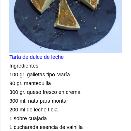
Tarta de dulce de leche
Ingredientes
100 gr. galletas tipo María
90 gr. mantequilla
300 gr. queso fresco en crema
300 ml. nata para montar
200 ml de leche tibia
1 sobre cuajada
1 cucharada esencia de vainilla